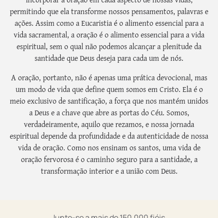
permitindo que ela transforme nossos pensamentos, palavras e
ações. Assim como a Eucaristia é o alimento essencial para a
vida sacramental, a oração é o alimento essencial para a vida
espiritual, sem o qual não podemos alcançar a plenitude da
santidade que Deus deseja para cada um de nós.
A oração, portanto, não é apenas uma prática devocional, mas
um modo de vida que define quem somos em Cristo. Ela é o
meio exclusivo de santificação, a força que nos mantém unidos
a Deus e a chave que abre as portas do Céu. Somos,
verdadeiramente, aquilo que rezamos, e nossa jornada
espiritual depende da profundidade e da autenticidade de nossa
vida de oração. Como nos ensinam os santos, uma vida de
oração fervorosa é o caminho seguro para a santidade, a
transformação interior e a união com Deus.
Junte-se a mais de 150.000 fiéis.