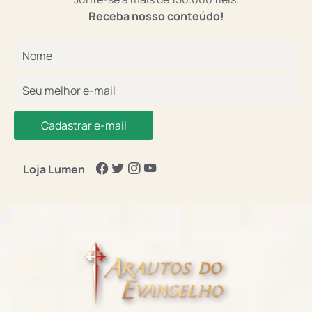
Receba nosso conteúdo!
Cadastrar e-mail
Loja Lumen