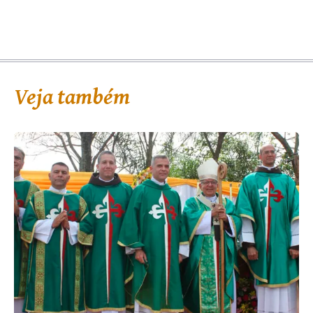
Veja também