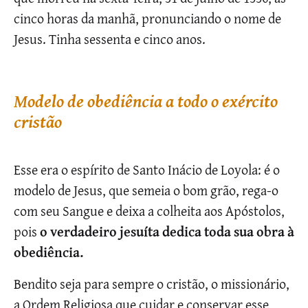
cinco horas da manhã, pronunciando o nome de
Jesus. Tinha sessenta e cinco anos.
Modelo de obediência a todo o exército
cristão
Esse era o espírito de Santo Inácio de Loyola: é o
modelo de Jesus, que semeia o bom grão, rega-o
com seu Sangue e deixa a colheita aos Apóstolos,
pois
o verdadeiro jesuíta dedica toda sua obra à
obediência.
Bendito seja para sempre o cristão, o missionário,
a Ordem Religiosa que cuidar e conservar esse