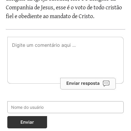
Companhia de Jesus, esse é o voto de todo cristão
fiel e obediente ao mandato de Cristo.
Enviar resposta
Enviar