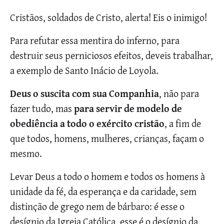
Cristãos, soldados de Cristo, alerta! Eis o inimigo!
Para refutar essa mentira do inferno, para
destruir seus perniciosos efeitos, deveis trabalhar,
a exemplo de Santo Inácio de Loyola.
Deus o suscita com sua Companhia
, não para
fazer tudo, mas
para servir de modelo de
obediência a todo o exército cristão
, a fim de
que todos, homens, mulheres, crianças, façam o
mesmo.
Levar Deus a todo o homem e todos os homens à
unidade da fé, da esperança e da caridade, sem
distinção de grego nem de bárbaro: é esse o
desígnio da Igreja Católica, esse é o desígnio da