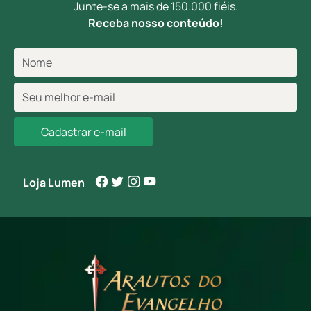
Junte-se a mais de 150.000 fiéis.
Receba nosso conteúdo!
Cadastrar e-mail
Loja Lumen