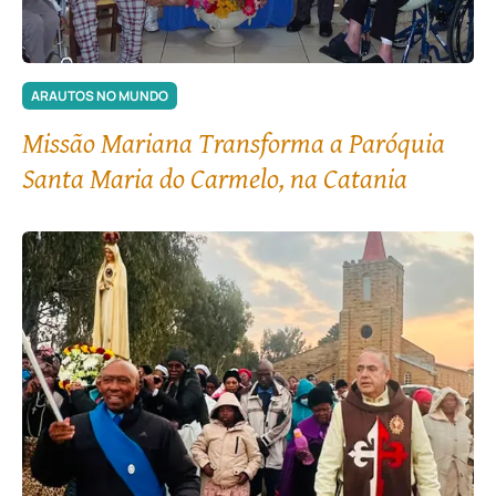
ARAUTOS NO MUNDO
Missão Mariana Transforma a Paróquia
Santa Maria do Carmelo, na Catania