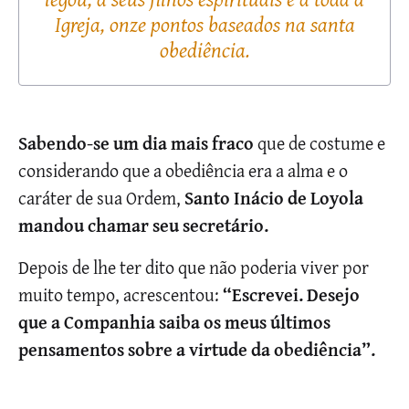
Igreja, onze pontos baseados na santa
obediência.
Sabendo-se um dia mais fraco
que de costume e
considerando que a obediência era a alma e o
caráter de sua Ordem,
Santo Inácio de Loyola
mandou chamar seu secretário.
Depois de lhe ter dito que não poderia viver por
muito tempo, acrescentou:
“Escrevei. Desejo
que a Companhia saiba os meus últimos
pensamentos sobre a virtude da obediência”.