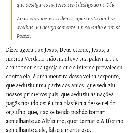
que desligares na terra será desligado no Céu.
Apascenta meus cordeiros, apascenta minhas
ovelhas. Eu desejo somente um rebanho e um só
Pastor.
Dizer agora que Jesus, Deus eterno, Jesus, a
mesma Verdade, não manteve sua palavra, que
abandonou sua Igreja e que o inferno prevaleceu
contra ela, é uma mentira dessa velha serpente,
que seduziu uma parte dos anjos, que seduziu
nossos primeiros pais, que seduziu as nações
pagãs nos ídolos: é uma blasfêmia desse rei do
orgulho, que, não se tendo podido tornar
semelhante ao Altíssimo, quer tornar o Altíssimo
semelhante a ele, falso e mentiroso.