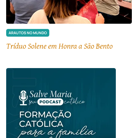
ARAUTOS NO MUNDO
Tríduo Solene em Honra a São Bento