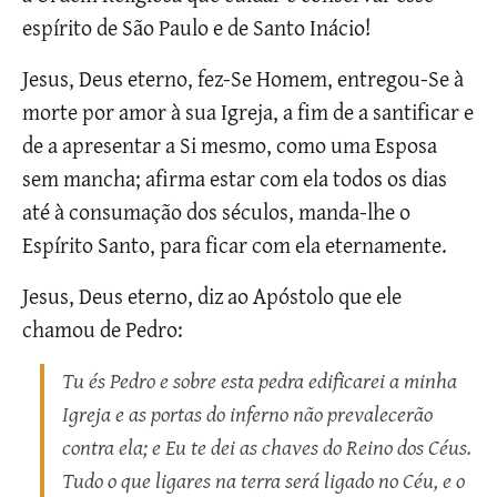
espírito de São Paulo e de Santo Inácio!
Jesus, Deus eterno, fez-Se Homem, entregou-Se à
morte por amor à sua Igreja, a fim de a santificar e
de a apresentar a Si mesmo, como uma Esposa
sem mancha; afirma estar com ela todos os dias
até à consumação dos séculos, manda-lhe o
Espírito Santo, para ficar com ela eternamente.
Jesus, Deus eterno, diz ao Apóstolo que ele
chamou de Pedro:
Tu és Pedro e sobre esta pedra edificarei a minha
Igreja e as portas do inferno não prevalecerão
contra ela; e Eu te dei as chaves do Reino dos Céus.
Tudo o que ligares na terra será ligado no Céu, e o