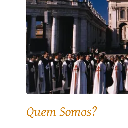
Quem Somos?