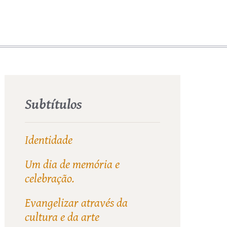
Subtítulos
Identidade
Um dia de memória e
celebração.
Evangelizar através da
cultura e da arte