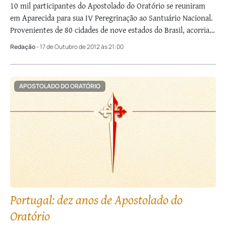
10 mil participantes do Apostolado do Oratório se reuniram
em Aparecida para sua IV Peregrinação ao Santuário Nacional.
Provenientes de 80 cidades de nove estados do Brasil, acorriam
…
Redação
- 17 de Outubro de 2012 às 21:00
APOSTOLADO DO ORATÓRIO
Portugal: dez anos de Apostolado do
Oratório