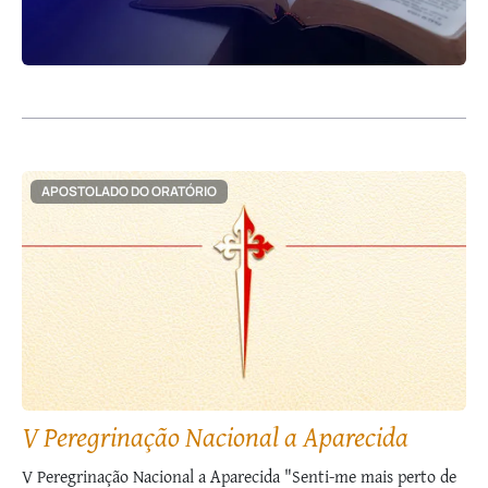
APOSTOLADO DO ORATÓRIO
V Peregrinação Nacional a Aparecida
V Peregrinação Nacional a Aparecida "Senti-me mais perto de