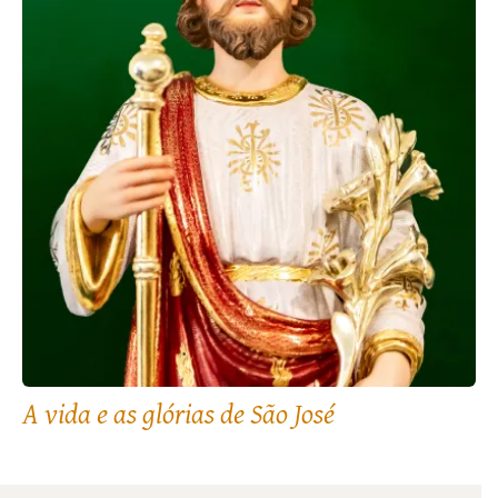
A vida e as glórias de São José