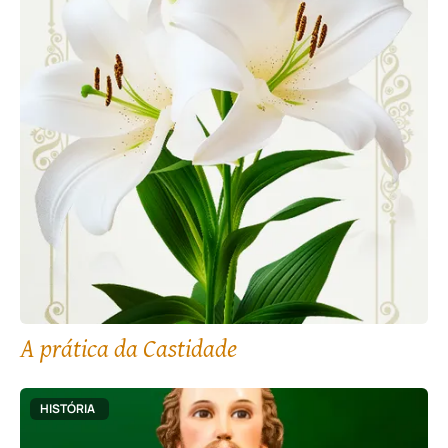
A prática da Castidade
HISTÓRIA