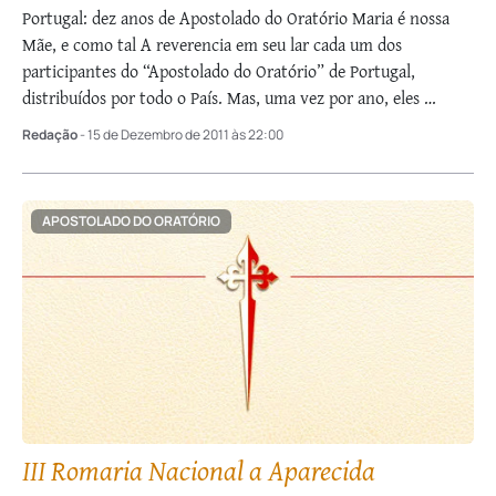
Portugal: dez anos de Apostolado do Oratório Maria é nossa
Mãe, e como tal A reverencia em seu lar cada um dos
participantes do “Apostolado do Oratório” de Portugal,
distribuídos por todo o País. Mas, uma vez por ano, eles …
Redação
- 15 de Dezembro de 2011 às 22:00
APOSTOLADO DO ORATÓRIO
III Romaria Nacional a Aparecida