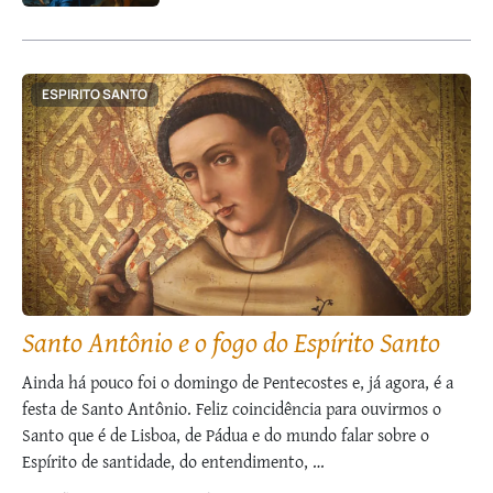
ESPIRITO SANTO
Santo Antônio e o fogo do Espírito Santo
Ainda há pouco foi o domingo de Pentecostes e, já agora, é a
festa de Santo Antônio. Feliz coincidência para ouvirmos o
Santo que é de Lisboa, de Pádua e do mundo falar sobre o
Espírito de santidade, do entendimento, …