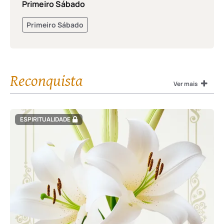
Primeiro Sábado
Primeiro Sábado
Reconquista
Ver mais
ESPIRITUALIDADE