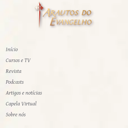
Início
Cursos e TV
Revista
Podcasts
Artigos e notícias
Capela Virtual
Sobre nós