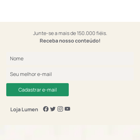
Junte-se a mais de 150.000 fiéis.
Receba nosso conteúdo!
Cadastrar e-mail
Loja Lumen