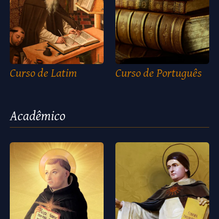
Curso de Latim
Curso de Português
Acadêmico