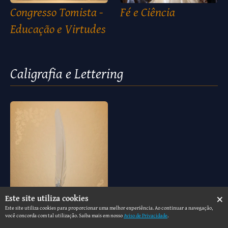
Congresso Tomista -
Fé e Ciência
Educação e Virtudes
Caligrafia e Lettering
×
Este site utiliza cookies
Este site utiliza cookies para proporcionar uma melhor experiência. Ao continuar a navegação,
você concorda com tal utilização. Saiba mais em nosso
Aviso de Privacidade
.