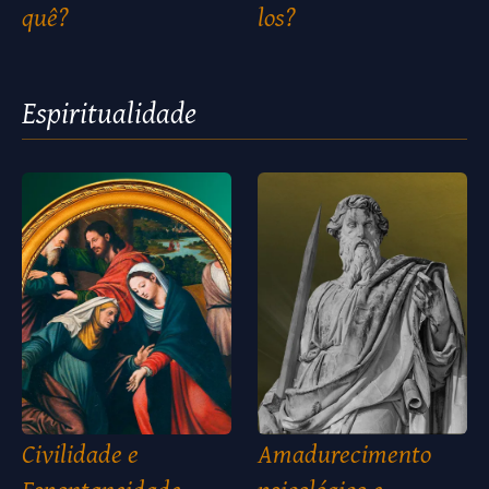
quê?
los?
Espiritualidade
Civilidade e
Amadurecimento