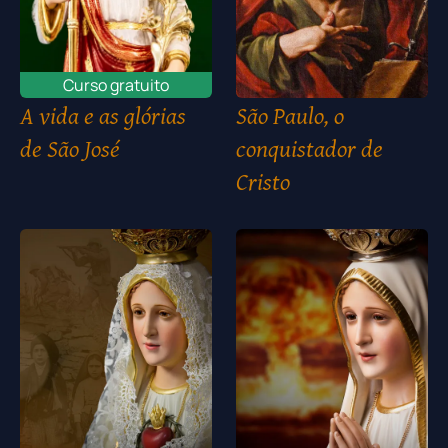
Curso gratuito
A vida e as glórias
São Paulo, o
de São José
conquistador de
Cristo