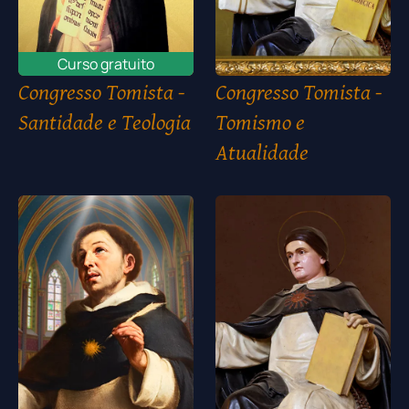
Curso gratuito
Congresso Tomista -
Congresso Tomista -
Santidade e Teologia
Tomismo e
Atualidade