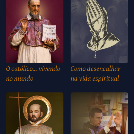
O católico... vivendo
Como desencalhar
no mundo
na vida espiritual