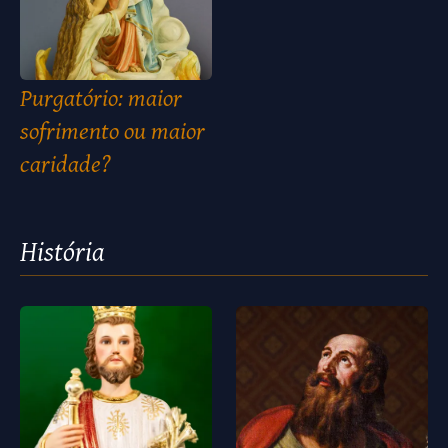
Purgatório: maior
sofrimento ou maior
caridade?
História