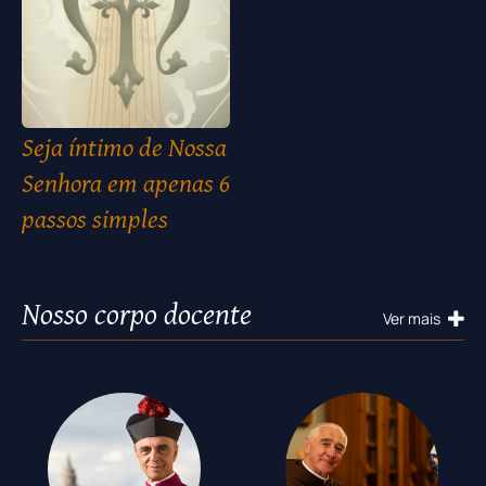
Seja íntimo de Nossa
Senhora em apenas 6
passos simples
Nosso corpo docente
Ver mais