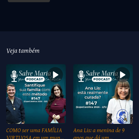
Veja também
COMO ser uma FAMÍLIA
Ana Lis: a menina de 9
VIRTUOSA em um mundo
anos que dá um