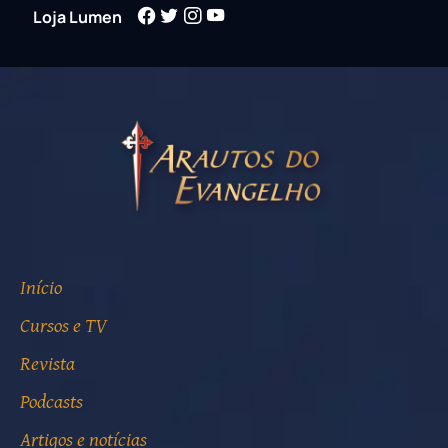
Loja Lumen
Início
Cursos e TV
Revista
Podcasts
Artigos e notícias