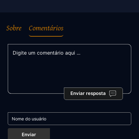
Sobre
Comentários
Enviar resposta
Enviar