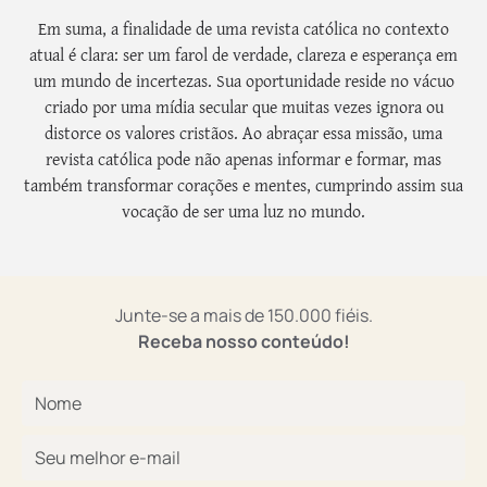
Em suma, a finalidade de uma revista católica no contexto
atual é clara: ser um farol de verdade, clareza e esperança em
um mundo de incertezas. Sua oportunidade reside no vácuo
criado por uma mídia secular que muitas vezes ignora ou
distorce os valores cristãos. Ao abraçar essa missão, uma
revista católica pode não apenas informar e formar, mas
também transformar corações e mentes, cumprindo assim sua
vocação de ser uma luz no mundo.
Junte-se a mais de 150.000 fiéis.
Receba nosso conteúdo!