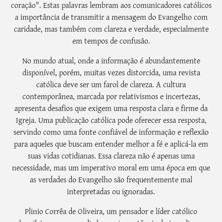
coração". Estas palavras lembram aos comunicadores católicos
a importância de transmitir a mensagem do Evangelho com
caridade, mas também com clareza e verdade, especialmente
em tempos de confusão.
No mundo atual, onde a informação é abundantemente
disponível, porém, muitas vezes distorcida, uma revista
católica deve ser um farol de clareza. A cultura
contemporânea, marcada por relativismos e incertezas,
apresenta desafios que exigem uma resposta clara e firme da
Igreja. Uma publicação católica pode oferecer essa resposta,
servindo como uma fonte confiável de informação e reflexão
para aqueles que buscam entender melhor a fé e aplicá-la em
suas vidas cotidianas. Essa clareza não é apenas uma
necessidade, mas um imperativo moral em uma época em que
as verdades do Evangelho são frequentemente mal
interpretadas ou ignoradas.
Plinio Corrêa de Oliveira, um pensador e líder católico