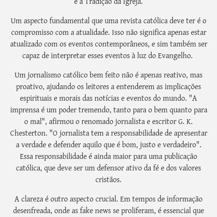
e à Tradição da Igreja.
Um aspecto fundamental que uma revista católica deve ter é o
compromisso com a atualidade. Isso não significa apenas estar
atualizado com os eventos contemporâneos, e sim também ser
capaz de interpretar esses eventos à luz do Evangelho.
Um jornalismo católico bem feito não é apenas reativo, mas
proativo, ajudando os leitores a entenderem as implicações
espirituais e morais das notícias e eventos do mundo. "A
imprensa é um poder tremendo, tanto para o bem quanto para
o mal", afirmou o renomado jornalista e escritor G. K.
Chesterton. "O jornalista tem a responsabilidade de apresentar
a verdade e defender aquilo que é bom, justo e verdadeiro".
Essa responsabilidade é ainda maior para uma publicação
católica, que deve ser um defensor ativo da fé e dos valores
cristãos.
A clareza é outro aspecto crucial. Em tempos de informação
desenfreada, onde as fake news se proliferam, é essencial que