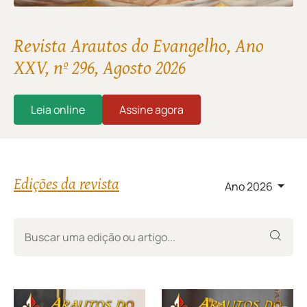
Revista Arautos do Evangelho, Ano
XXV, nº 296, Agosto 2026
Leia online
Assine agora
Edições da revista
Ano 2026