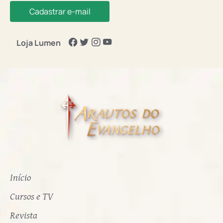
Cadastrar e-mail
Loja Lumen
Início
Cursos e TV
Revista