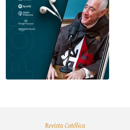
Revista Católica