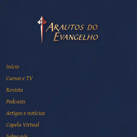
Início
Cursos e TV
Revista
Podcasts
Artigos e notícias
Capela Virtual
Sobre nós