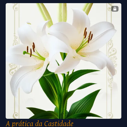
A prática da Castidade