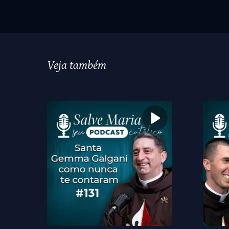
Veja também