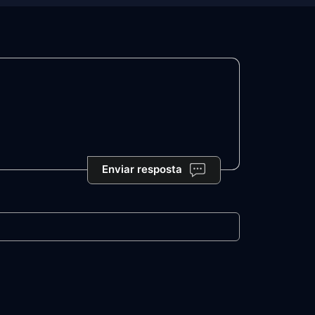
Enviar resposta