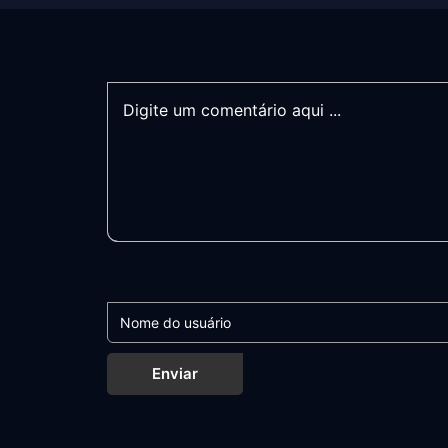
Enviar