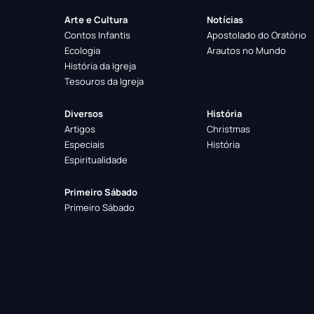
Arte e Cultura
Notícias
Contos Infantis
Apostolado do Oratório
Ecologia
Arautos no Mundo
História da Igreja
Tesouros da Igreja
Diversos
História
Artigos
Christmas
Especiais
História
Espiritualidade
Primeiro Sábado
Primeiro Sábado