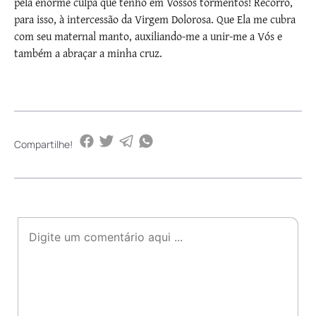
pela enorme culpa que tenho em Vossos tormentos! Recorro,
para isso, à intercessão da Virgem Dolorosa. Que Ela me cubra
com seu maternal manto, auxiliando-me a unir-me a Vós e
também a abraçar a minha cruz.
Compartilhe!