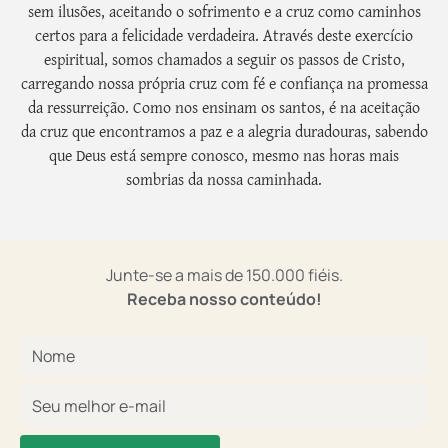
sem ilusões, aceitando o sofrimento e a cruz como caminhos
certos para a felicidade verdadeira. Através deste exercício
espiritual, somos chamados a seguir os passos de Cristo,
carregando nossa própria cruz com fé e confiança na promessa
da ressurreição. Como nos ensinam os santos, é na aceitação
da cruz que encontramos a paz e a alegria duradouras, sabendo
que Deus está sempre conosco, mesmo nas horas mais
sombrias da nossa caminhada.
Junte-se a mais de 150.000 fiéis.
Receba nosso conteúdo!