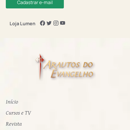
Cadastrar e-mail
Loja Lumen
Início
Cursos e TV
Revista