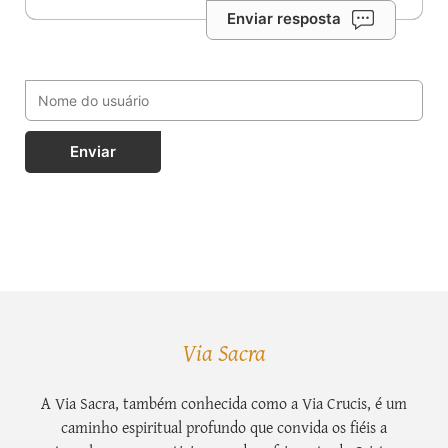
Enviar resposta
Enviar
Via Sacra
A Via Sacra, também conhecida como a Via Crucis, é um
caminho espiritual profundo que convida os fiéis a