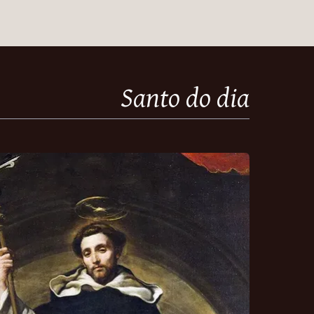
Santo do dia