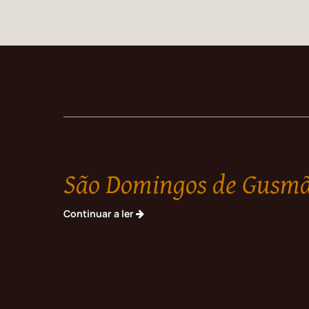
São Domingos de Gusm
Continuar a ler