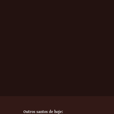
Outros santos de hoje: