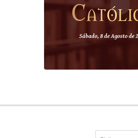
Católi
Sábado, 8 de Agosto de 