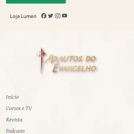
Loja Lumen
Início
Cursos e TV
Revista
Podcasts