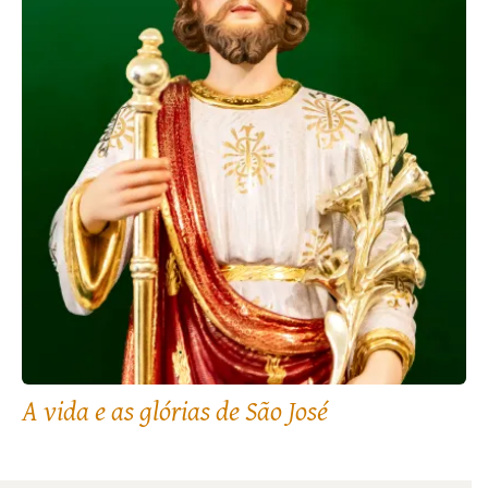
A vida e as glórias de São José