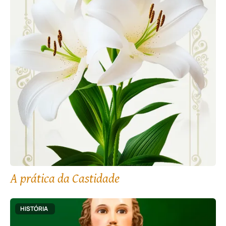
A prática da Castidade
HISTÓRIA