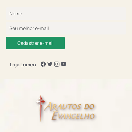
Cadastrar e-mail
Loja Lumen