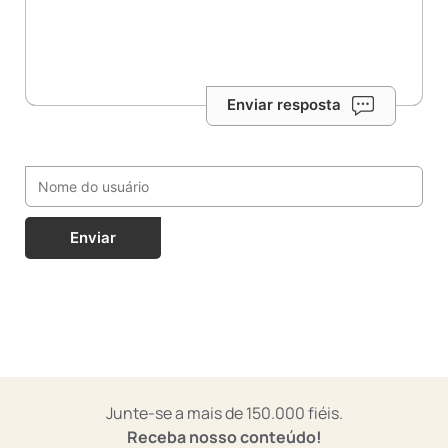
Enviar resposta
Enviar
Junte-se a mais de 150.000 fiéis.
Receba nosso conteúdo!