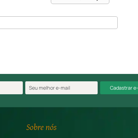
Cadastrar e
Sobre nós