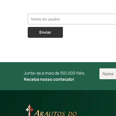
Enviar
Junte-se a mais de 150.000 fiéis.
Receba nosso conteúdo!