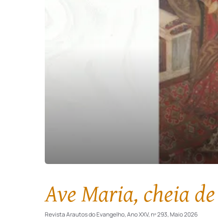
Ave Maria, cheia de
Revista Arautos do Evangelho, Ano XXV, nº 293, Maio 2026