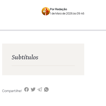
Por Redação
1 de Maio de 2026 às 09:46
Subtítulos
Compartilhe!