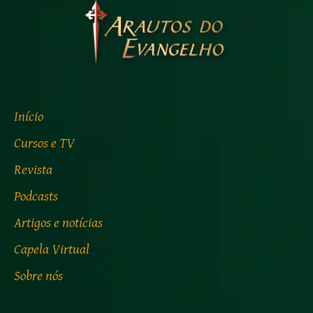
Início
Cursos e TV
Revista
Podcasts
Artigos e notícias
Capela Virtual
Sobre nós