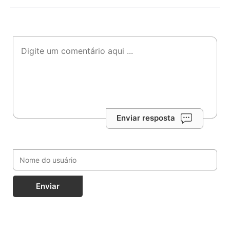
Enviar resposta
Enviar