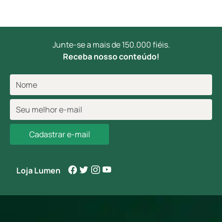
Junte-se a mais de 150.000 fiéis.
Receba nosso conteúdo!
Cadastrar e-mail
Loja Lumen