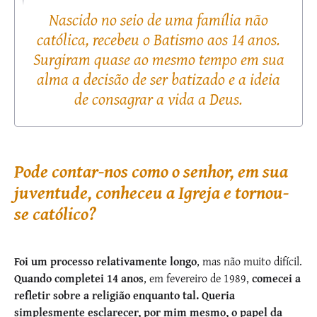
Nascido no seio de uma família não
católica, recebeu o Batismo aos 14 anos.
Surgiram quase ao mesmo tempo em sua
alma a decisão de ser batizado e a ideia
de consagrar a vida a Deus.
Pode contar-nos como o senhor, em sua
juventude, conheceu a Igreja e tornou-
se católico?
Foi um processo relativamente longo
, mas não muito difícil.
Quando completei 14 anos
, em fevereiro de 1989,
comecei a
refletir sobre a religião enquanto tal.
Queria
simplesmente esclarecer, por mim mesmo, o papel da