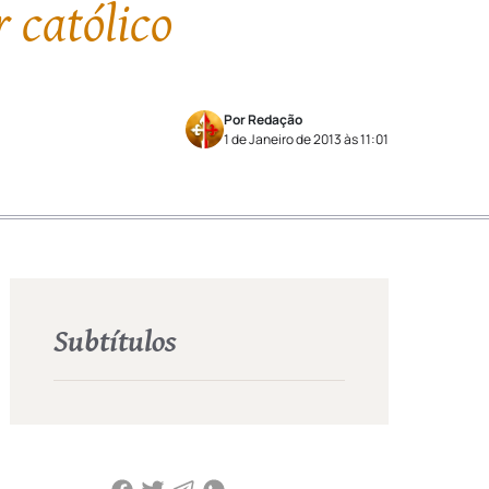
 católico
Por Redação
1 de Janeiro de 2013 às 11:01
Subtítulos