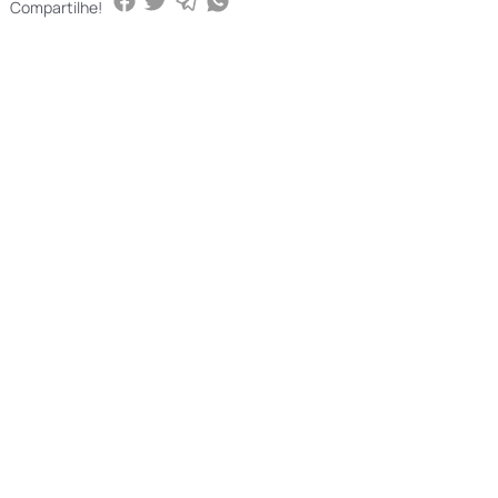
Compartilhe!