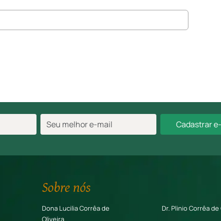
Cadastrar e
Sobre nós
Dona Lucilia Corrêa de
Dr. Plinio Corrêa de 
Oliveira