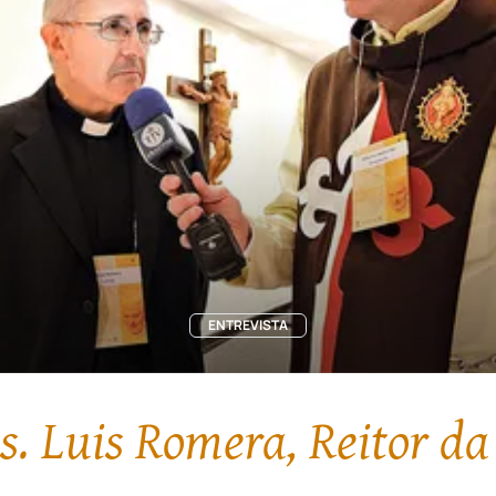
ENTREVISTA
. Luis Romera, Reitor da 