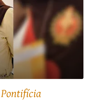
Pontifícia