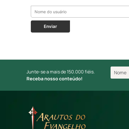
Enviar
Junte-se a mais de 150.000 fiéis.
Receba nosso conteúdo!