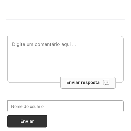
Enviar resposta
Enviar