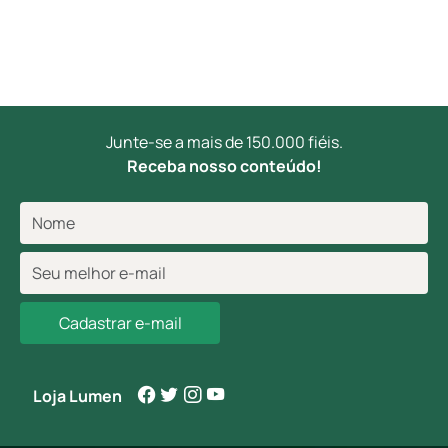
Junte-se a mais de 150.000 fiéis.
Receba nosso conteúdo!
Cadastrar e-mail
Loja Lumen