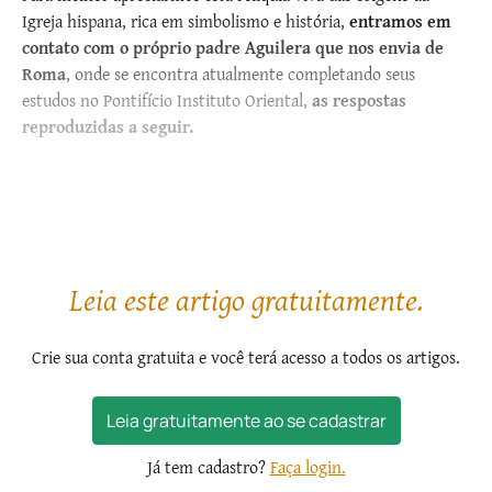
Igreja hispana, rica em simbolismo e história,
entramos em
contato com o próprio padre Aguilera que nos envia de
Roma
, onde se encontra atualmente completando seus
estudos no Pontifício Instituto Oriental,
as respostas
reproduzidas a seguir.
Qual a origem do Rito...
Leia este artigo gratuitamente.
Crie sua conta gratuita e você terá acesso a todos os artigos.
Leia gratuitamente ao se cadastrar
Já tem cadastro?
Faça login.