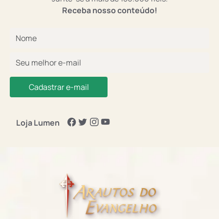
Receba nosso conteúdo!
Cadastrar e-mail
Loja Lumen