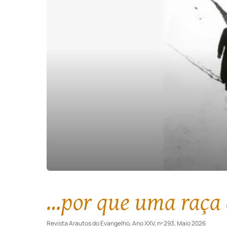
…por que uma raça 
Revista Arautos do Evangelho, Ano XXV, nº 293, Maio 2026