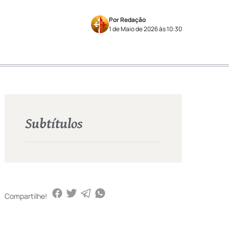
Por Redação
1 de Maio de 2026 às 10:30
Subtítulos
Compartilhe!