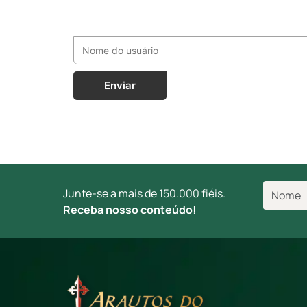
Enviar
Junte-se a mais de 150.000 fiéis.
Receba nosso conteúdo!