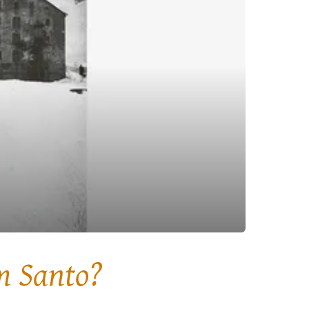
m Santo?