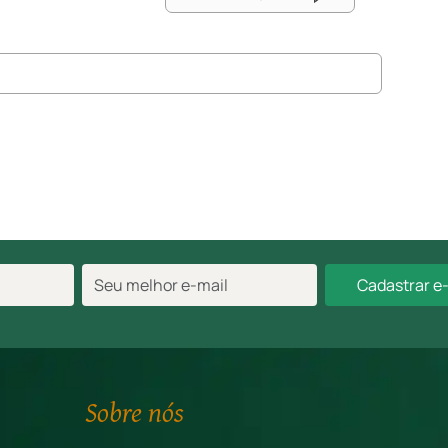
Cadastrar e
Sobre nós