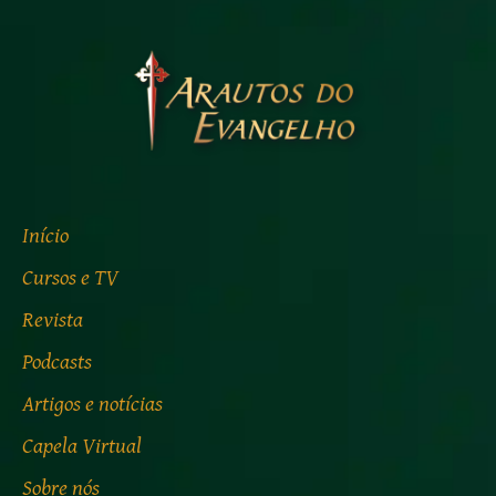
Início
Cursos e TV
Revista
Podcasts
Artigos e notícias
Capela Virtual
Sobre nós