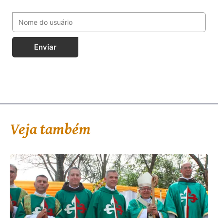
Enviar
Veja também