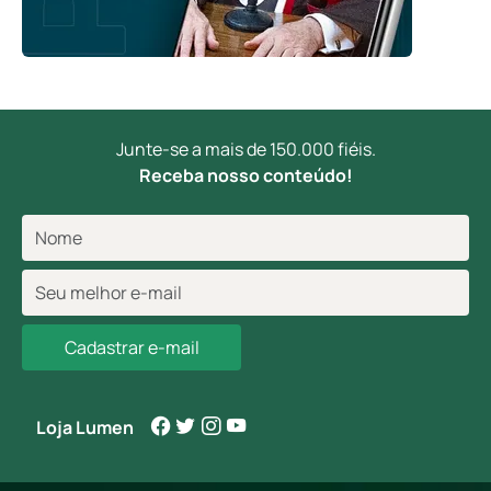
Junte-se a mais de 150.000 fiéis.
Receba nosso conteúdo!
Cadastrar e-mail
Loja Lumen