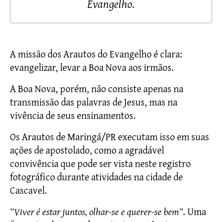
Evangelho.
A missão dos Arautos do Evangelho é clara: 
evangelizar, levar a Boa Nova aos irmãos. 
A Boa Nova, porém, não consiste apenas na 
transmissão das palavras de Jesus, mas na 
vivência de seus ensinamentos.
Os Arautos de Maringá/PR executam isso em suas 
ações de apostolado, como a agradável 
convivência que pode ser vista neste registro 
fotográfico durante atividades na cidade de 
Cascavel. 
“Viver é estar juntos, olhar-se e querer-se bem”
. Uma 