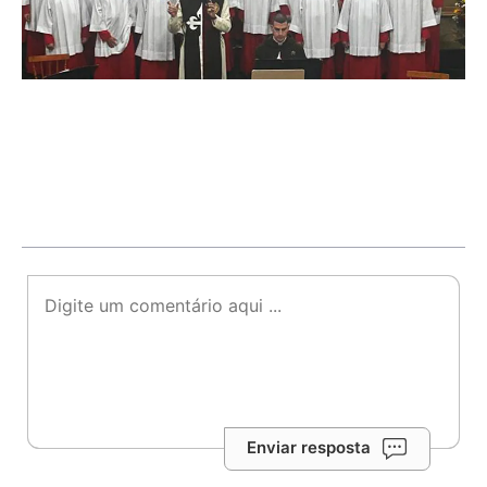
Enviar resposta