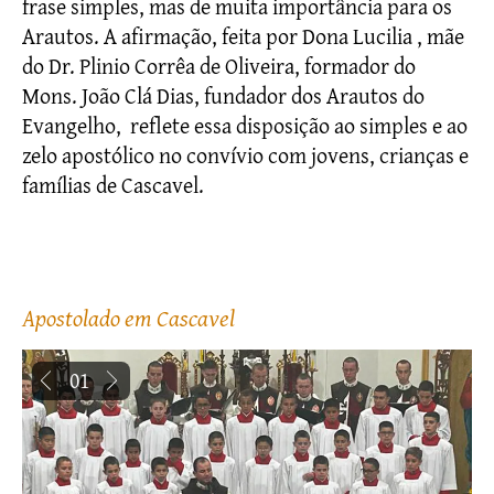
frase simples, mas de muita importância para os 
Arautos. A afirmação, feita por Dona Lucilia , mãe 
do Dr. Plinio Corrêa de Oliveira, formador do 
Mons. João Clá Dias, fundador dos Arautos do 
Evangelho,  reflete essa disposição ao simples e ao 
zelo apostólico no convívio com jovens, crianças e 
famílias de Cascavel.
Apostolado em Cascavel
01