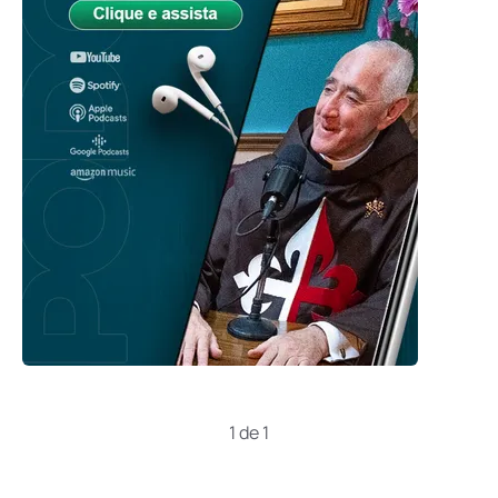
1 de 1