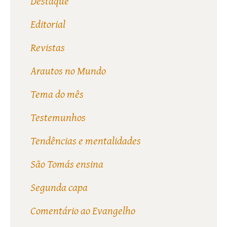
Destaque
Editorial
Revistas
Arautos no Mundo
Tema do mês
Testemunhos
Tendências e mentalidades
São Tomás ensina
Segunda capa
Comentário ao Evangelho