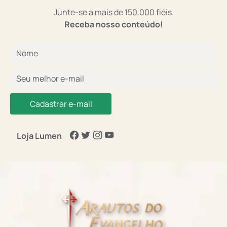
Junte-se a mais de 150.000 fiéis.
Receba nosso conteúdo!
Cadastrar e-mail
Loja Lumen