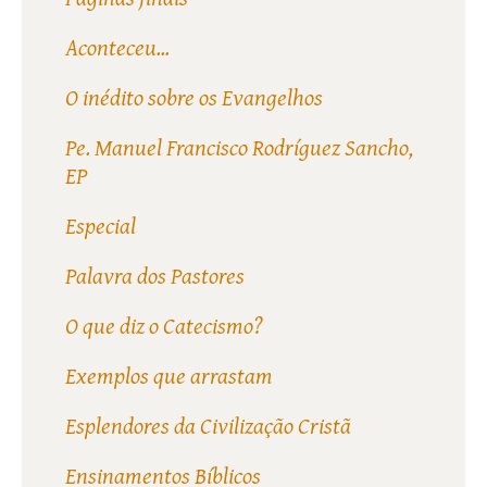
Aconteceu...
O inédito sobre os Evangelhos
Pe. Manuel Francisco Rodríguez Sancho,
EP
Especial
Palavra dos Pastores
O que diz o Catecismo?
Exemplos que arrastam
Esplendores da Civilização Cristã
Ensinamentos Bíblicos