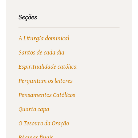
Seções
A Liturgia dominical
Santos de cada dia
Espiritualidade católica
Perguntam os leitores
Pensamentos Católicos
Quarta capa
O Tesouro da Oração
Páginas finais