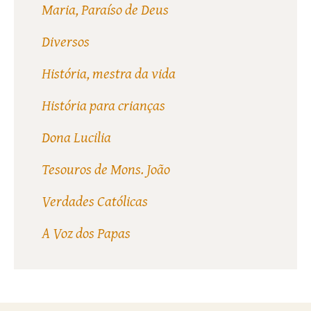
Maria, Paraíso de Deus
Diversos
História, mestra da vida
História para crianças
Dona Lucilia
Tesouros de Mons. João
Verdades Católicas
A Voz dos Papas