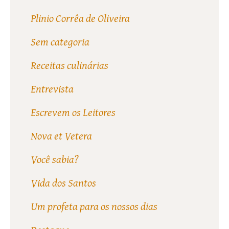
Plinio Corrêa de Oliveira
Sem categoria
Receitas culinárias
Entrevista
Escrevem os Leitores
Nova et Vetera
Você sabia?
Vida dos Santos
Um profeta para os nossos dias