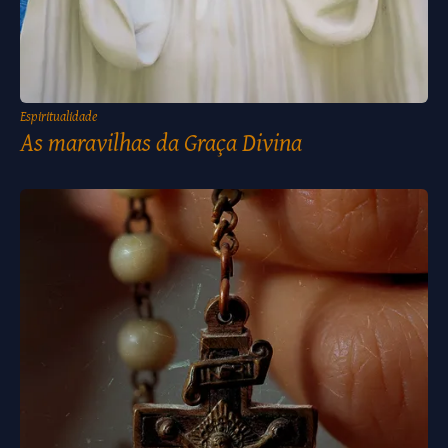
Espiritualidade
As maravilhas da Graça Divina