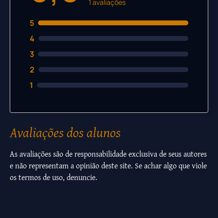
1 avaliações
5
4
3
2
1
Avaliações dos alunos
As avaliações são de responsabilidade exclusiva de seus autores
e não representam a opinião deste site. Se achar algo que viole
os termos de uso, denuncie.