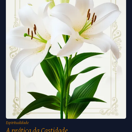
Espiritualidade
A prática da Castidade