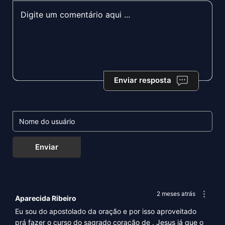
Enviar resposta
Enviar
2 meses atrás
Aparecida Ribeiro
Eu sou do apostolado da oração e por isso aproveitado
prá fazer o curso do sagrado coração de . Jesus já que o