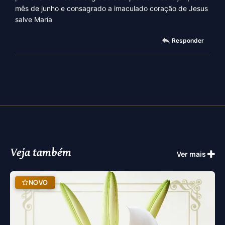
mês de junho e consagrado a imaculado coração de Jesus
salve María
Responder
Veja também
Ver mais
NOVO