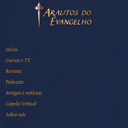
Início
Cursos e TV
Revista
Podcasts
Artigos e notícias
Capela Virtual
Sobre nós