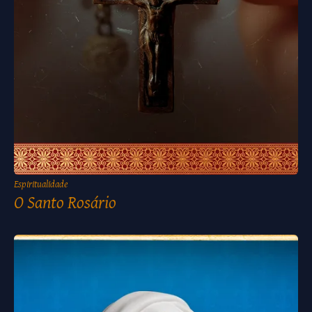
Espiritualidade
O Santo Rosário