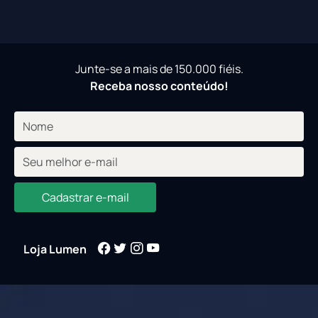
Junte-se a mais de 150.000 fiéis.
Receba nosso conteúdo!
Cadastrar e-mail
Loja Lumen