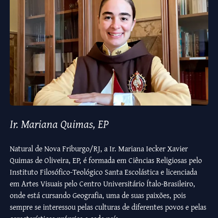
Ir. Mariana Quimas, EP
Natural de Nova Friburgo/RJ, a Ir. Mariana Iecker Xavier
Quimas de Oliveira, EP, é formada em Ciências Religiosas pelo
Instituto Filosófico-Teológico Santa Escolástica e licenciada
em Artes Visuais pelo Centro Universitário Ítalo-Brasileiro,
onde está cursando Geografia, uma de suas paixões, pois
sempre se interessou pelas culturas de diferentes povos e pelas