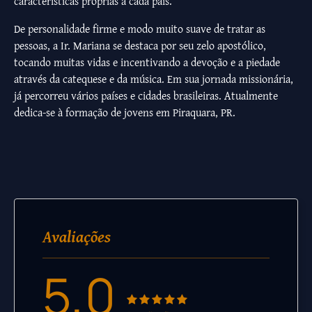
características próprias a cada país.
De personalidade firme e modo muito suave de tratar as
pessoas, a Ir. Mariana se destaca por seu zelo apostólico,
tocando muitas vidas e incentivando a devoção e a piedade
através da catequese e da música. Em sua jornada missionária,
já percorreu vários países e cidades brasileiras. Atualmente
dedica-se à formação de jovens em Piraquara, PR.
Avaliações
5,0