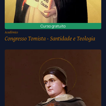
Curso gratuito
Acadêmico
Congresso Tomista - Santidade e Teologia