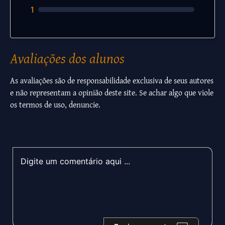
1
Avaliações dos alunos
As avaliações são de responsabilidade exclusiva de seus autores
e não representam a opinião deste site. Se achar algo que viole
os termos de uso, denuncie.