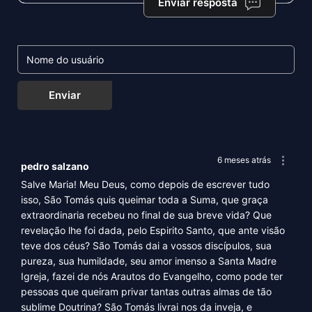
Enviar resposta
Enviar
6 meses atrás
pedro salzano
Salve Maria! Meu Deus, como depois de escrever tudo
isso, São Tomás quis queimar toda a Suma, que graça
extraordinaria recebeu no final de sua breve vida? Que
revelação lhe foi dada, pelo Espirito Santo, que ante visão
teve dos céus? São Tomás dai a vossos discípulos, sua
pureza, sua humildade, seu amor imenso a Santa Madre
Igreja, fazei de nós Arautos do Evangelho, como pode ter
pessoas que queiram privar tantas outras almas de tão
sublime Doutrina? São Tomás livrai nos da inveja, e