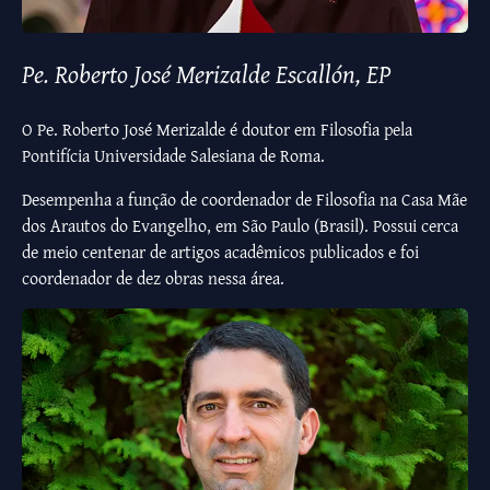
Pe. Roberto José Merizalde Escallón, EP
O Pe. Roberto José Merizalde é doutor em Filosofia pela
Pontifícia Universidade Salesiana de Roma.
Desempenha a função de coordenador de Filosofia na Casa Mãe
dos Arautos do Evangelho, em São Paulo (Brasil). Possui cerca
de meio centenar de artigos acadêmicos publicados e foi
coordenador de dez obras nessa área.