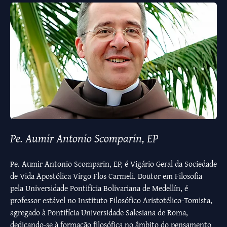
Pe. Aumir Antonio Scomparin, EP
Pe. Aumir Antonio Scomparin, EP, é Vigário Geral da Sociedade
de Vida Apostólica Virgo Flos Carmeli. Doutor em Filosofia
pela Universidade Pontifícia Bolivariana de Medellín, é
professor estável no Instituto Filosófico Aristotélico-Tomista,
agregado à Pontifícia Universidade Salesiana de Roma,
dedicando-se à formação filosófica no âmbito do pensamento