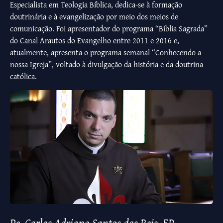
Especialista em Teologia Bíblica, dedica-se à formação
doutrinária e à evangelização por meio dos meios de
comunicação. Foi apresentador do programa “Bíblia Sagrada”
do Canal Arautos do Evangelho entre 2011 e 2016 e,
atualmente, apresenta o programa semanal “Conhecendo a
nossa Igreja”, voltado à divulgação da história e da doutrina
católica.
Pe. Carlos Adriano Santos dos Reis, EP