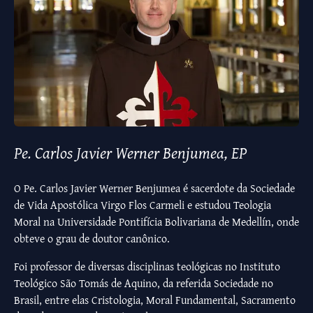
Pe. Carlos Javier Werner Benjumea, EP
O Pe. Carlos Javier Werner Benjumea é sacerdote da Sociedade
de Vida Apostólica Virgo Flos Carmeli e estudou Teologia
Moral na Universidade Pontifícia Bolivariana de Medellín, onde
obteve o grau de doutor canônico.
Foi professor de diversas disciplinas teológicas no Instituto
Teológico São Tomás de Aquino, da referida Sociedade no
Brasil, entre elas Cristologia, Moral Fundamental, Sacramento