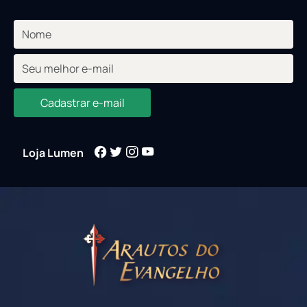
Cadastrar e-mail
Loja Lumen