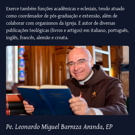
Exerce também funções acadêmicas e eclesiais, tendo atuado
como coordenador de pós-graduação e extensão, além de
colaborar com organismos da Igreja. É autor de diversas
publicações teológicas (livros e artigos) em italiano, português,
inglês, francês, alemão e croata.
Pe. Leonardo Miguel Barraza Aranda, EP