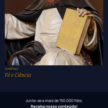
Acadêmico
Fé e Ciência
Junte-se a mais de 150.000 fiéis.
Receba nosso conteúdo!