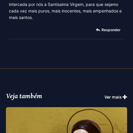
interceda por nós a Santissima Virgem, para que sejamo
cada vez mais puros, mais inocentes, mais empenhados e
mais santos.
Responder
Veja também
Ver mais