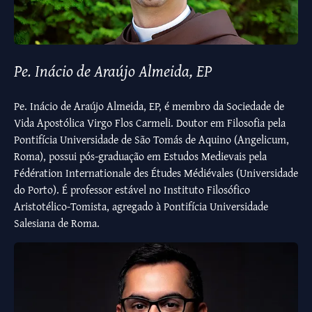
Pe. Inácio de Araújo Almeida, EP
Pe. Inácio de Araújo Almeida, EP, é membro da Sociedade de
Vida Apostólica Virgo Flos Carmeli. Doutor em Filosofia pela
Pontifícia Universidade de São Tomás de Aquino (Angelicum,
Roma), possui pós-graduação em Estudos Medievais pela
Fédération Internationale des Études Médiévales (Universidade
do Porto). É professor estável no Instituto Filosófico
Aristotélico-Tomista, agregado à Pontifícia Universidade
Salesiana de Roma.