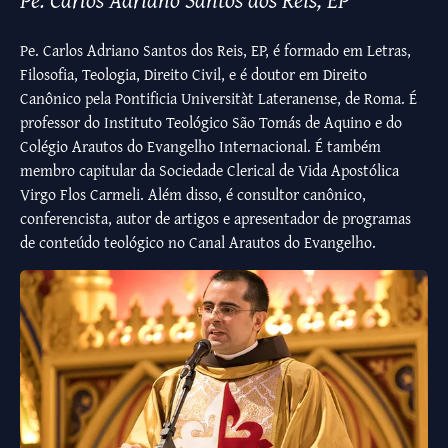
Pe. Carlos Adriano Santos dos Reis, EP, é formado em Letras,
Filosofia, Teologia, Direito Civil, e é doutor em Direito
Canônico pela Pontificia Universitàt Lateranense, de Roma. É
professor do Instituto Teológico São Tomás de Aquino e do
Colégio Arautos do Evangelho Internacional. É também
membro capitular da Sociedade Clerical de Vida Apostólica
Virgo Flos Carmeli. Além disso, é consultor canônico,
conferencista, autor de artigos e apresentador de programas
de conteúdo teológico no Canal Arautos do Evangelho.