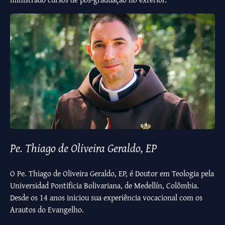
Pe. Thiago de Oliveira Geraldo, EP
O Pe. Thiago de Oliveira Geraldo, EP, é Doutor em Teologia pela
Universidad Pontificia Bolivariana, de Medellín, Colômbia.
Desde os 14 anos iniciou sua experiência vocacional com os
Arautos do Evangelho.