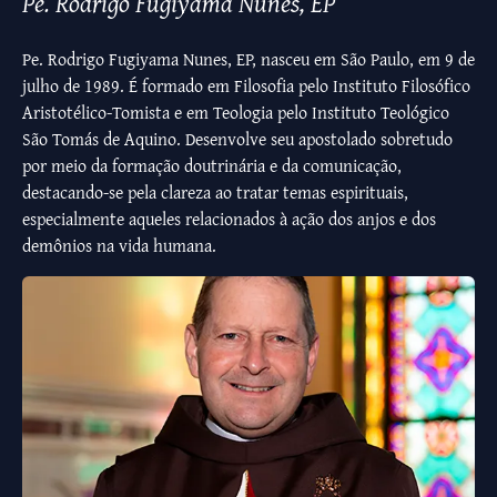
Pe. Rodrigo Fugiyama Nunes, EP
Pe. Rodrigo Fugiyama Nunes, EP, nasceu em São Paulo, em 9 de
julho de 1989. É formado em Filosofia pelo Instituto Filosófico
Aristotélico-Tomista e em Teologia pelo Instituto Teológico
São Tomás de Aquino. Desenvolve seu apostolado sobretudo
por meio da formação doutrinária e da comunicação,
destacando-se pela clareza ao tratar temas espirituais,
especialmente aqueles relacionados à ação dos anjos e dos
demônios na vida humana.