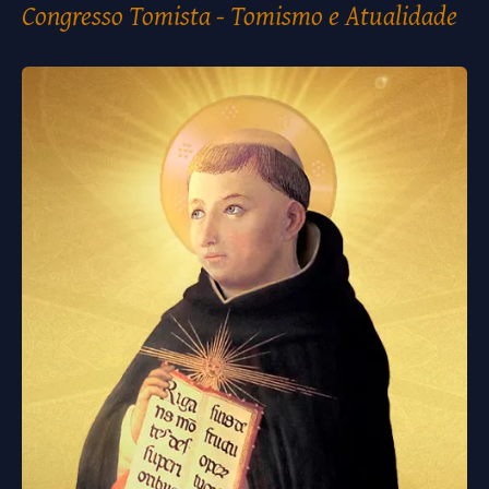
Congresso Tomista - Tomismo e Atualidade