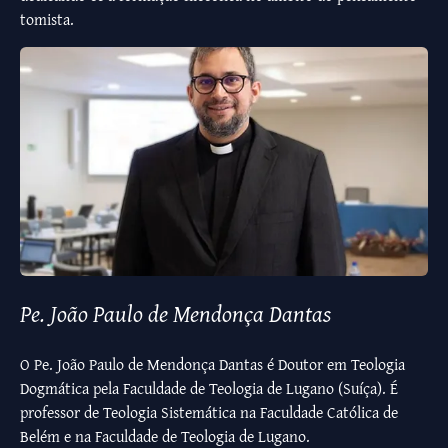
tomista.
Pe. João Paulo de Mendonça Dantas
O Pe. João Paulo de Mendonça Dantas é Doutor em Teologia
Dogmática pela Faculdade de Teologia de Lugano (Suíça). É
professor de Teologia Sistemática na Faculdade Católica de
Belém e na Faculdade de Teologia de Lugano.