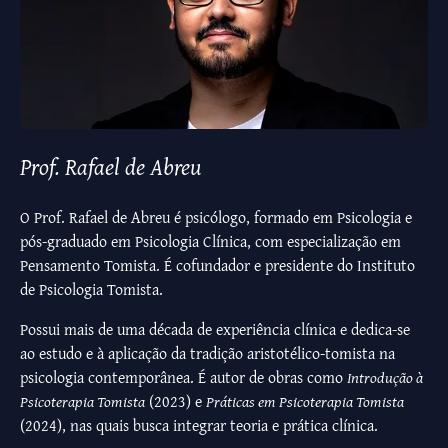
Prof. Rafael de Abreu
O Prof. Rafael de Abreu é psicólogo, formado em Psicologia e
pós-graduado em Psicologia Clínica, com especialização em
Pensamento Tomista. É cofundador e presidente do Instituto
de Psicologia Tomista.
Possui mais de uma década de experiência clínica e dedica-se
ao estudo e à aplicação da tradição aristotélico-tomista na
psicologia contemporânea. É autor de obras como
Introdução à
Psicoterapia Tomista
(2023) e
Práticas em Psicoterapia Tomista
(2024), nas quais busca integrar teoria e prática clínica.