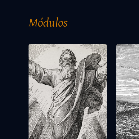
Módulos