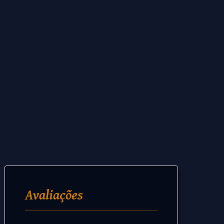
Avaliações