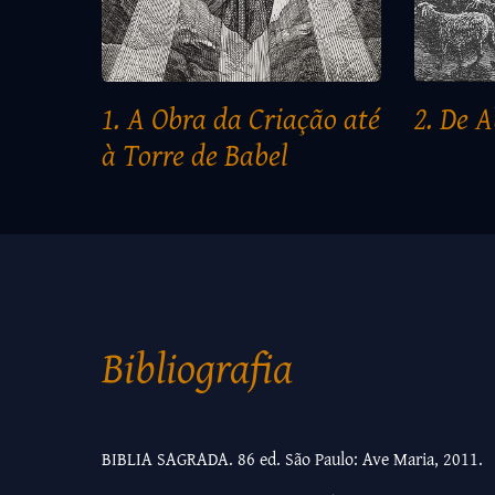
1. A Obra da Criação até
2. De 
à Torre de Babel
Bibliografia
BIBLIA SAGRADA. 86 ed. São Paulo: Ave Maria, 2011.