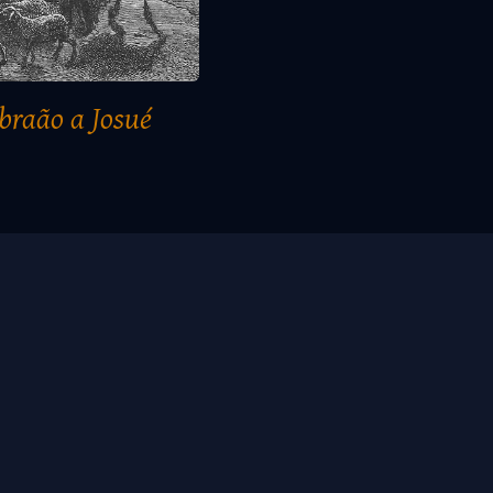
Abraão a Josué