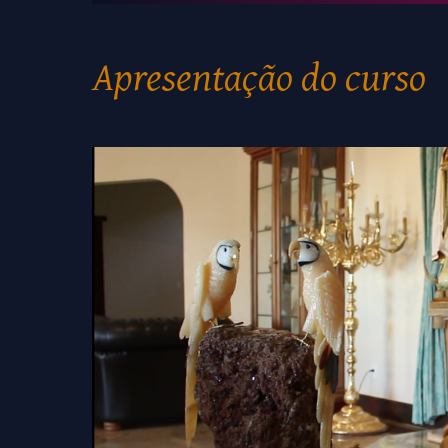
Apresentação do curso