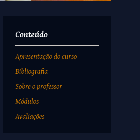
Conteúdo
Apresentação do curso
Bibliografia
Sobre o professor
Módulos
Avaliações