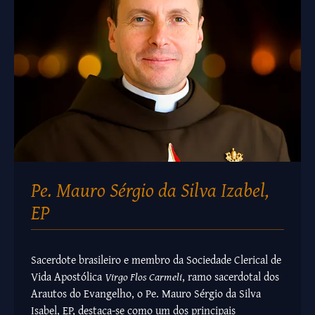
Pe. Mauro Sérgio da Silva Izabel,
EP
Sacerdote brasileiro e membro da Sociedade Clerical de
Vida Apostólica
Virgo Flos Carmeli
, ramo sacerdotal dos
Arautos do Evangelho, o Pe. Mauro Sérgio da Silva
Isabel, EP, destaca-se como um dos principais