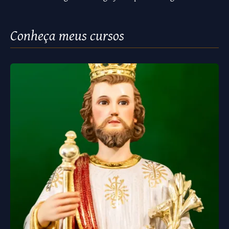
Conheça meus cursos