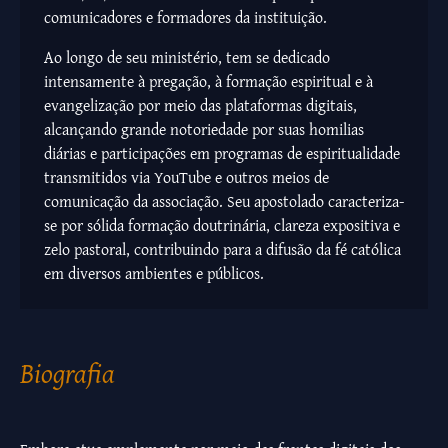
comunicadores e formadores da instituição.
Ao longo de seu ministério, tem se dedicado
intensamente à pregação, à formação espiritual e à
evangelização por meio das plataformas digitais,
alcançando grande notoriedade por suas homilias
diárias e participações em programas de espiritualidade
transmitidos via YouTube e outros meios de
comunicação da associação. Seu apostolado caracteriza-
se por sólida formação doutrinária, clareza expositiva e
zelo pastoral, contribuindo para a difusão da fé católica
em diversos ambientes e públicos.
Biografia