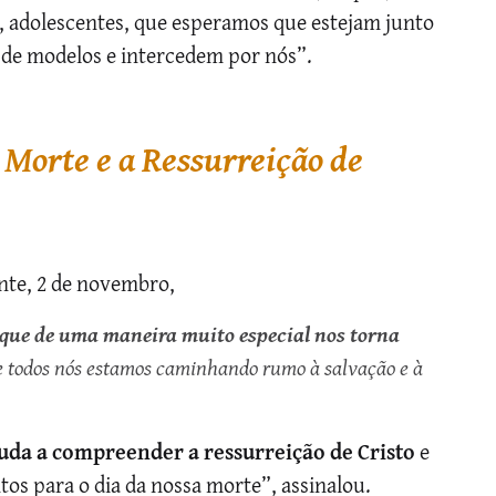
ns, adolescentes, que esperamos que estejam junto
 de modelos e intercedem por nós”.
Morte e a Ressurreição de
inte, 2 de novembro,
, que de uma maneira muito especial nos torna
e todos nós estamos caminhando rumo à salvação e à
juda a compreender a ressurreição de Cristo
e
os para o dia da nossa morte”, assinalou.