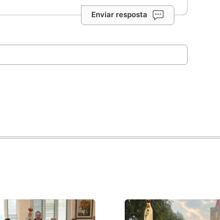
Enviar resposta