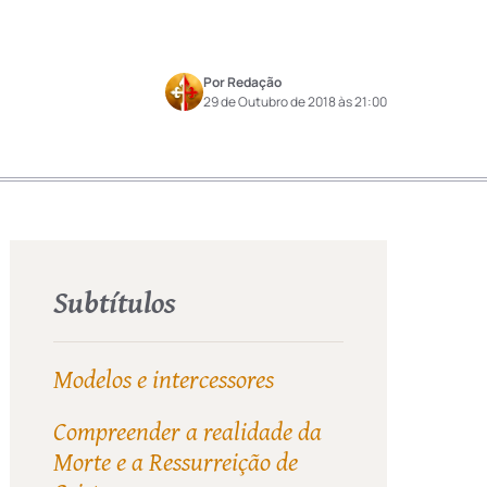
Por Redação
29 de Outubro de 2018 às 21:00
Subtítulos
Modelos e intercessores
Compreender a realidade da
Morte e a Ressurreição de