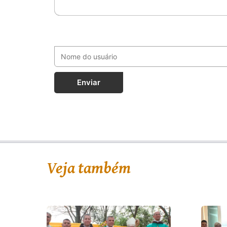
Enviar
Veja também