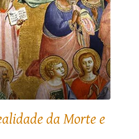
ealidade da Morte e