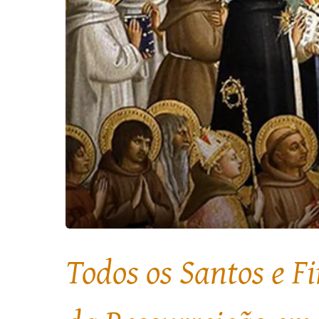
Todos os Santos e F