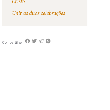
Cristo
Unir as duas celebrações
Compartilhe!