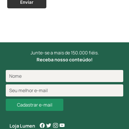
Enviar
Junte-se a mais de 150.000 fiéis.
Receba nosso conteúdo!
Cadastrar e-mail
Loja Lumen