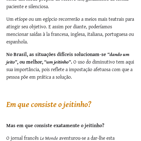
paciente e silenciosa.
Um etíope ou um egípcio recorrerão a meios mais teatrais para
atingir seu objetivo. E assim por diante, poderíamos
mencionar saídas à la francesa, inglesa, italiana, portuguesa ou
espanhola.
No Brasil, as situações difíceis solucionam-se
“dando um
jeito”
, ou melhor,
“um jeitinho”
.
O uso do diminutivo tem aqui
sua importância, pois reflete a impostação afetuosa com que a
pessoa põe em prática a solução.
Em que consiste o jeitinho?
Mas em que consiste exatamente o jeitinho?
O jornal francês
Le Monde
aventurou-se a dar-lhe esta