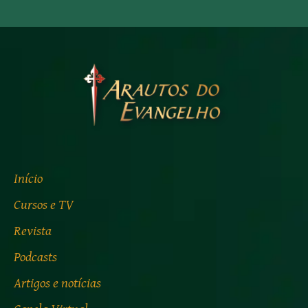
Início
Cursos e TV
Revista
Podcasts
Artigos e notícias