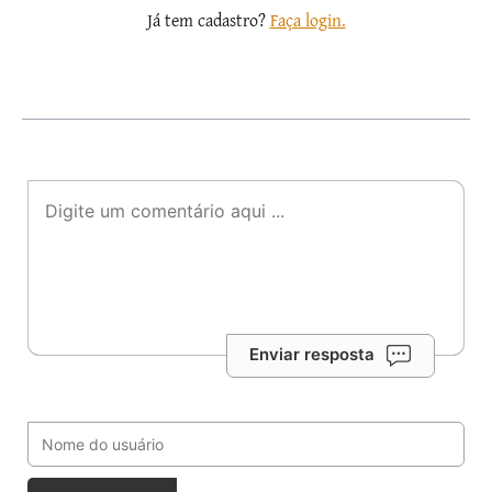
Já tem cadastro?
Faça login.
Enviar resposta