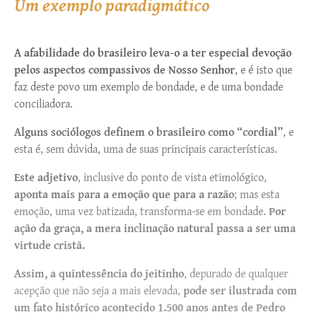
Um exemplo paradigmático
A afabilidade do brasileiro leva-o a ter especial devoção
pelos aspectos compassivos de Nosso Senhor
, e é isto que
faz deste povo um exemplo de bondade, e de uma bondade
conciliadora.
Alguns sociólogos definem o brasileiro como “cordial”
, e
esta é, sem dúvida, uma de suas principais características.
Este adjetivo
, inclusive do ponto de vista etimológico,
aponta mais para a emoção que para a razão
; mas esta
emoção, uma vez batizada, transforma-se em bondade.
Por
ação da graça, a mera inclinação natural passa a ser uma
virtude cristã.
Assim, a quintessência do jeitinho
, depurado de qualquer
acepção que não seja a mais elevada,
pode ser ilustrada com
um fato histórico acontecido 1.500 anos antes de Pedro