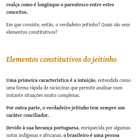
realça como é longínquo o parentesco entre estes
conceitos.
Em que consiste, então, o verdadeiro jeitinho? Quais são seus
elementos constitutivos?
Elementos constitutivos do jeitinho
Uma primeira característica é a intuição
, entendida como
uma forma rápida de raciocínio que permite analisar num
instante situações muito complexas.
Por outra parte, o verdadeiro jeitinho tem sempre um
caráter conciliador.
Devido à sua herança portuguesa
, enriquecida por algumas
notas indígenas e africanas,
o brasileiro é uma pessoa