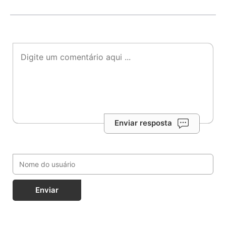
Enviar resposta
Enviar