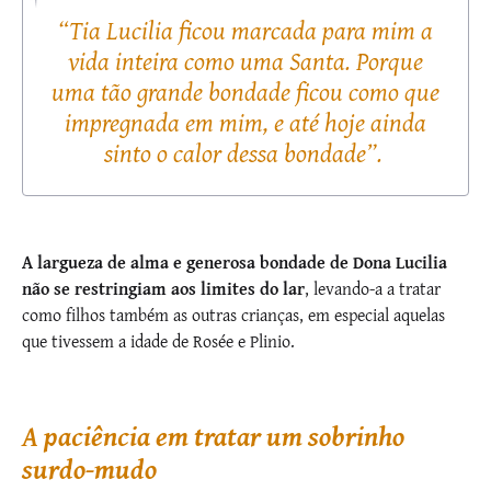
“Tia Lucilia ficou marcada para mim a
vida inteira como uma Santa. Porque
uma tão grande bondade ficou como que
impregnada em mim, e até hoje ainda
sinto o calor dessa bondade”.
A largueza de alma e generosa bondade de Dona Lucilia
não se restringiam aos limites do lar
, levando-a a tratar
como filhos também as outras crianças, em especial aquelas
que tivessem a idade de Rosée e Plinio.
A paciência em tratar um sobrinho
surdo-mudo