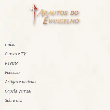
Início
Cursos e TV
Revista
Podcasts
Artigos e notícias
Capela Virtual
Sobre nós