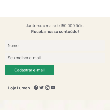
Junte-se a mais de 150.000 fiéis.
Receba nosso conteúdo!
Cadastrar e-mail
Loja Lumen