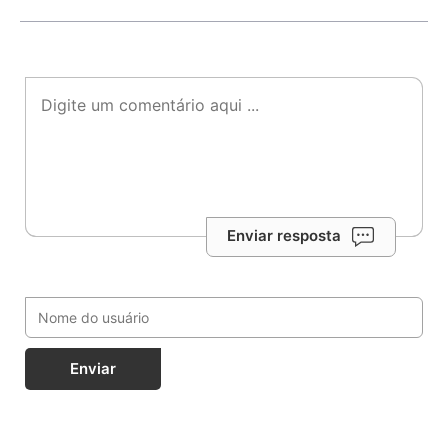
Enviar resposta
Enviar