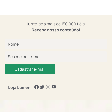
Junte-se a mais de 150.000 fiéis.
Receba nosso conteúdo!
Cadastrar e-mail
Loja Lumen