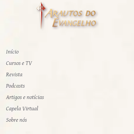
Início
Cursos e TV
Revista
Podcasts
Artigos e notícias
Capela Virtual
Sobre nós