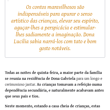
Os contos maravilhosos são
indispensáveis para apurar o senso
artístico das crianças, elevar seu espírito,
aguçar-lhes a perspicácia e estimular-
lhes sadiamente a imaginação. Dona
Lucilia sabia narrá-los com tato e bom
gosto notáveis.
Todas as noites de quinta-feira, a maior parte da família
se reunia na residência de Dona Gabriela
para um longo e
cerimonioso jantar.
As crianças tomavam a refeição numa
dependência secundária, e naturalmente acabavam antes
que seus pais e tios.
Neste momento, estando a casa cheia de crianças, estas