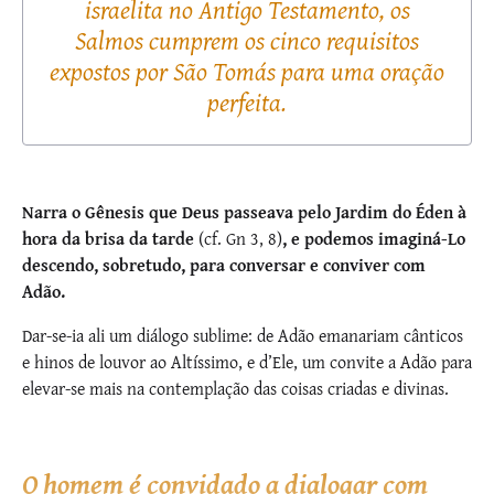
israelita no Antigo Testamento, os
Salmos cumprem os cinco requisitos
expostos por São Tomás para uma oração
perfeita.
Narra o Gênesis que Deus passeava pelo Jardim do Éden à
hora da brisa da tarde
(cf. Gn 3, 8)
, e podemos imaginá-Lo
descendo, sobretudo, para conversar e conviver com
Adão.
Dar-se-ia ali um diálogo sublime: de Adão emanariam cânticos
e hinos de louvor ao Altíssimo, e d’Ele, um convite a Adão para
elevar-se mais na contemplação das coisas criadas e divinas.
O homem é convidado a dialogar com