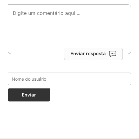
Enviar resposta
Enviar