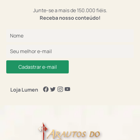
Junte-se a mais de 150.000 fiéis.
Receba nosso conteúdo!
Cadastrar e-mail
Loja Lumen