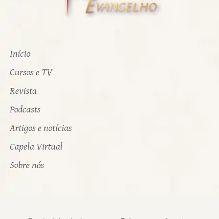
Início
Cursos e TV
Revista
Podcasts
Artigos e notícias
Capela Virtual
Sobre nós