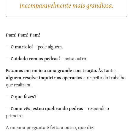
incomparavelmente mais grandiosa.
Pam! Pam! Pam!
—
O martelo!
– pede alguém.
—
Cuidado com as pedras!
– avisa outro.
Estamos em meio a uma grande construção.
Às tantas,
alguém resolve inquirir os operários
a respeito do trabalho
que realizam.
—
O que fazes?
—
Como vês, estou quebrando pedras
– responde o
primeiro.
A mesma pergunta é feita a outro, que diz: