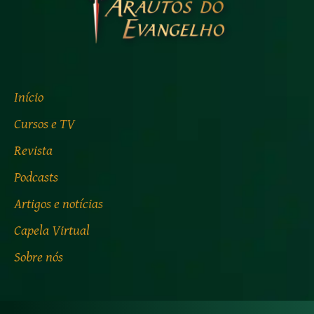
Início
Cursos e TV
Revista
Podcasts
Artigos e notícias
Capela Virtual
Sobre nós