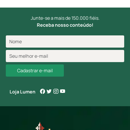
Junte-se a mais de 150.000 fiéis.
Receba nosso conteúdo!
Cadastrar e-mail
Loja Lumen