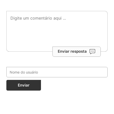
Enviar resposta
Enviar