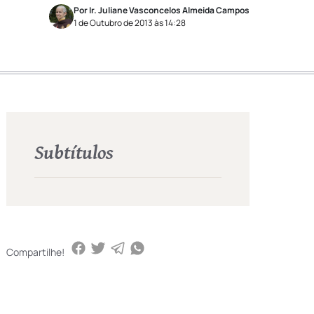
Por Ir. Juliane Vasconcelos Almeida Campos
1 de Outubro de 2013 às 14:28
Subtítulos
Compartilhe!