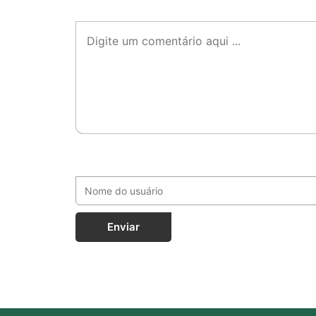
Enviar