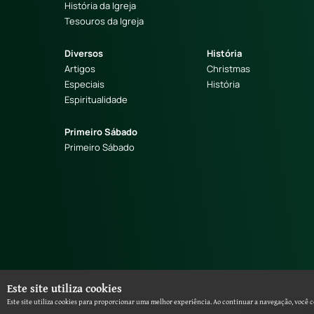
História da Igreja
Tesouros da Igreja
Diversos
História
Artigos
Christmas
Especiais
História
Espiritualidade
Primeiro Sábado
Primeiro Sábado
Este site utiliza cookies
Este site utiliza cookies para proporcionar uma melhor experiência. Ao continuar a navegação, você c