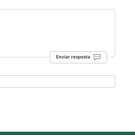
Enviar resposta