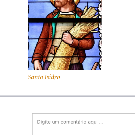
Santo Isidro