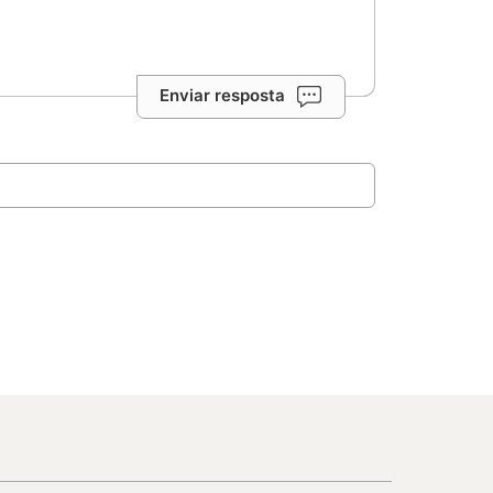
Enviar resposta