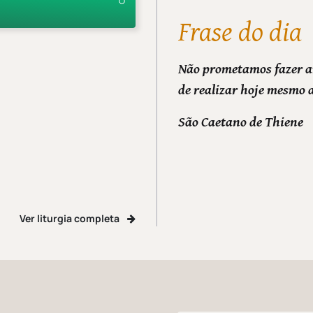
Frase do dia
Não prometamos fazer a
de realizar hoje mesmo 
São Caetano de Thiene
Ver liturgia completa