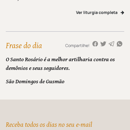
Ver liturgia completa
Frase do dia
Compartilhe!
O Santo Rosário é a melhor artilharia contra os
demônios e seus seguidores.
São Domingos de Gusmão
Receba todos os dias no seu e-mail