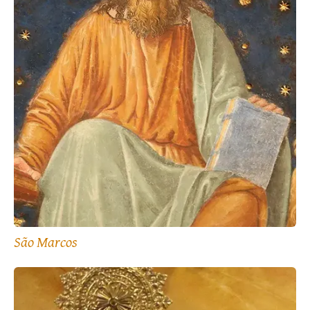
São Marcos