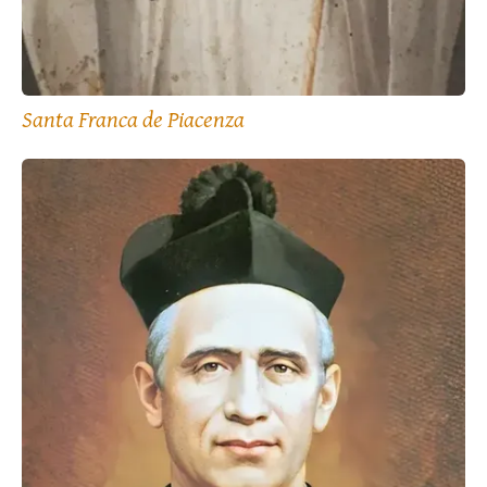
Santa Franca de Piacenza