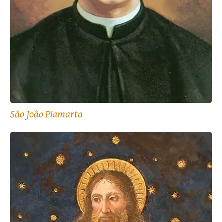
São João Piamarta