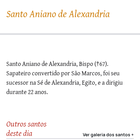
Santo Aniano de Alexandria
Santo Aniano de Alexandria, Bispo (†67).
Sapateiro convertido por São Marcos, foi seu
sucessor na Sé de Alexandria, Egito, e a dirigiu
durante 22 anos.
Outros santos
deste dia
Ver galeria dos santos +