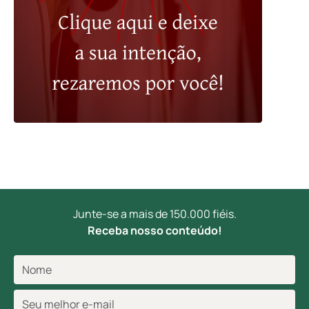
Junte-se a mais de 150.000 fiéis.
Receba nosso conteúdo!