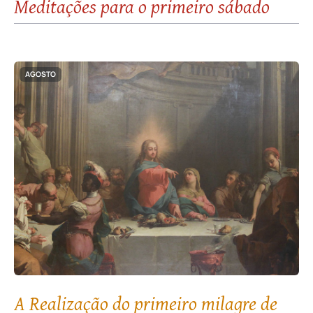
Meditações para o primeiro sábado
AGOSTO
A Realização do primeiro milagre de