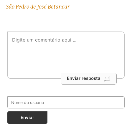
São Pedro de José Betancur
Enviar resposta
Enviar