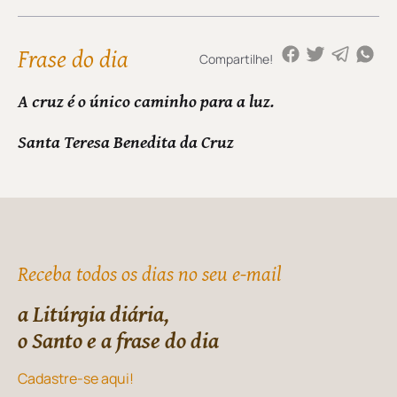
Frase do dia
Compartilhe!
A cruz é o único caminho para a luz.
Santa Teresa Benedita da Cruz
Receba todos os dias no seu e-mail
a Litúrgia diária,
o Santo e a frase do dia
Cadastre-se aqui!