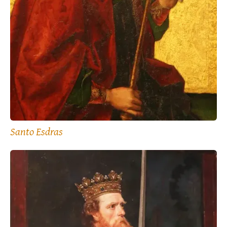
Santo Esdras