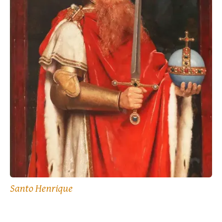
Santo Henrique