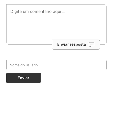
Enviar resposta
Enviar