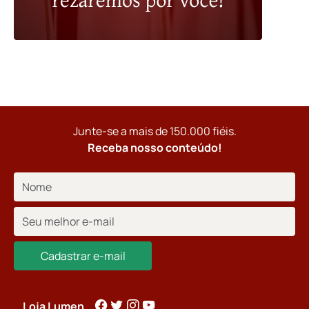
Junte-se a mais de 150.000 fiéis.
Receba nosso conteúdo!
Cadastrar e-mail
Loja Lumen