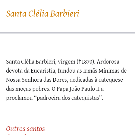
Santa Clélia Barbieri
Santa Clélia Barbieri, virgem (†1870). Ardorosa
devota da Eucaristia, fundou as Irmãs Mínimas de
Nossa Senhora das Dores, dedicadas à catequese
das moças pobres. O Papa João Paulo II a
proclamou “padroeira dos catequistas”.
Outros santos