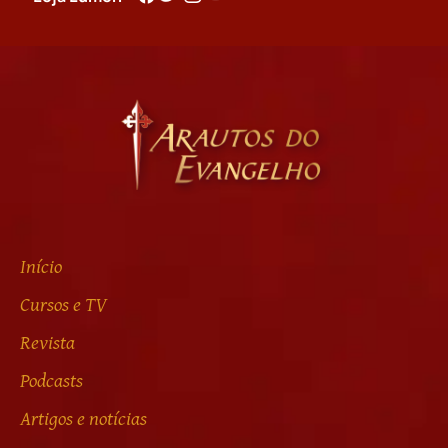
Início
Cursos e TV
Revista
Podcasts
Artigos e notícias