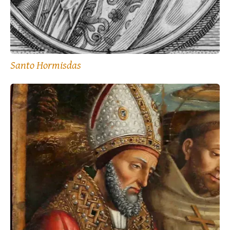
Santo Hormisdas