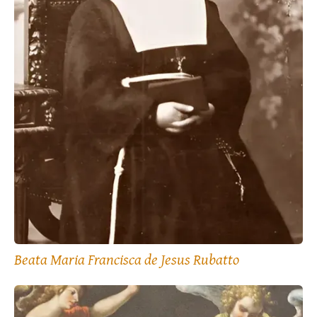
Beata Maria Francisca de Jesus Rubatto