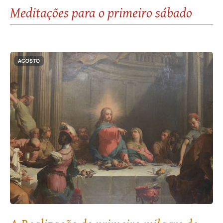
Meditações para o primeiro sábado
AGOSTO