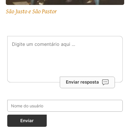
São Justo e São Pastor
Enviar resposta
Enviar