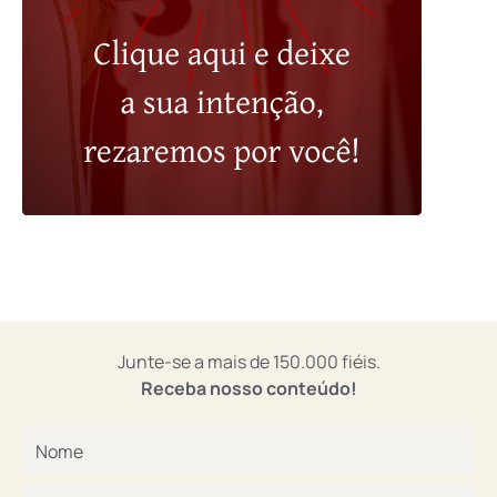
Junte-se a mais de 150.000 fiéis.
Receba nosso conteúdo!