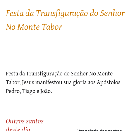
Festa da Transfiguração do Senhor
No Monte Tabor
Festa da Transfiguração do Senhor No Monte
Tabor, Jesus manifestou sua glória aos Apóstolos
Pedro, Tiago e João.
Outros santos
deste dia
Ver galeria dos santos +