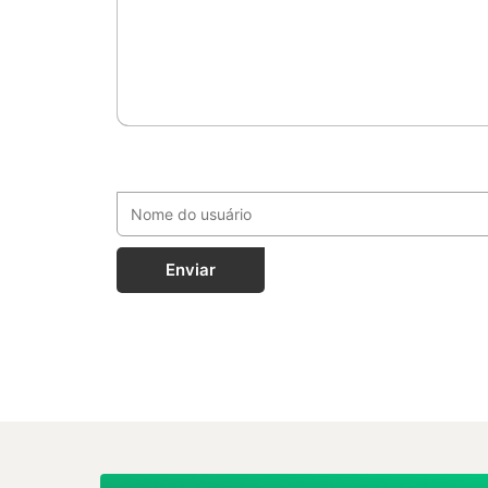
Enviar