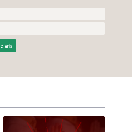
diária