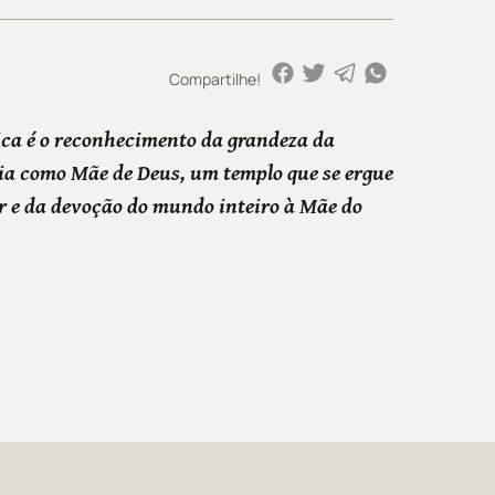
Compartilhe!
ica é o reconhecimento da grandeza da
a como Mãe de Deus, um templo que se ergue
r e da devoção do mundo inteiro à Mãe do