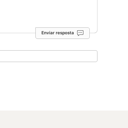
Enviar resposta