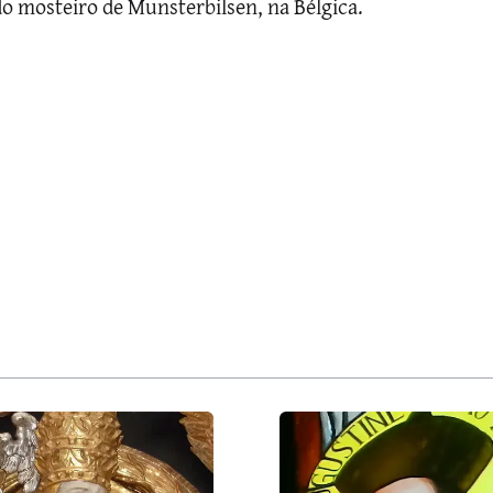
o mosteiro de Munsterbilsen, na Bélgica.