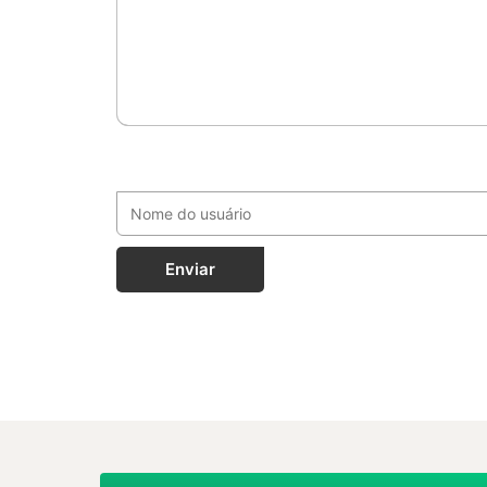
Enviar