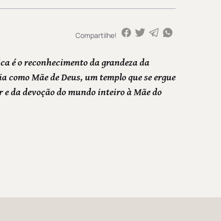
Compartilhe!
ica é o reconhecimento da grandeza da
a como Mãe de Deus, um templo que se ergue
r e da devoção do mundo inteiro à Mãe do