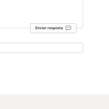
Enviar resposta