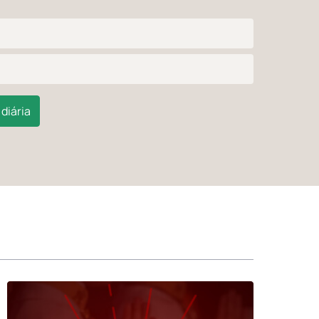
diária