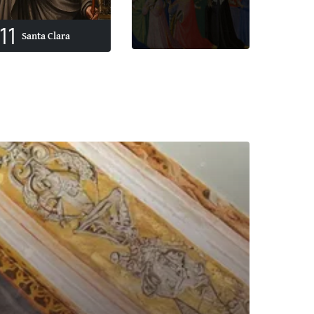
11
Santa Clara