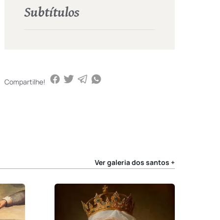
Subtítulos
Compartilhe!
Ver galeria dos santos +