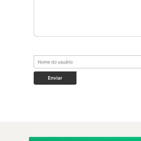
Enviar