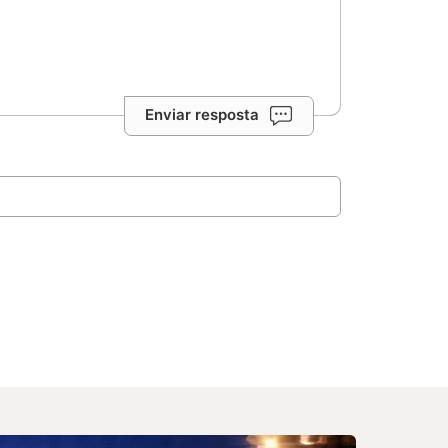
Enviar resposta