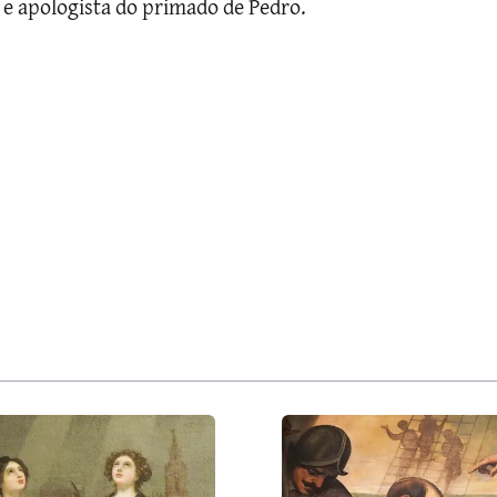
a e apologista do primado de Pedro.