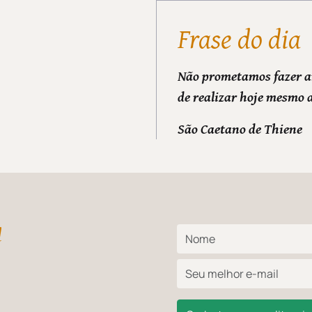
Frase do dia
Não prometamos fazer a
de realizar hoje mesmo 
São Caetano de Thiene
l