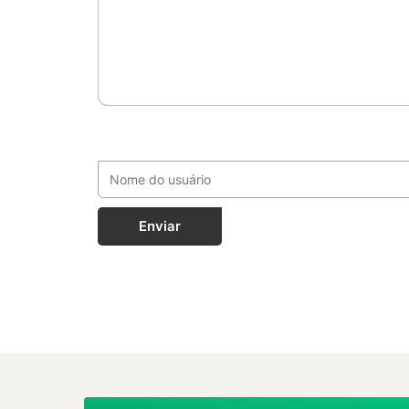
Enviar