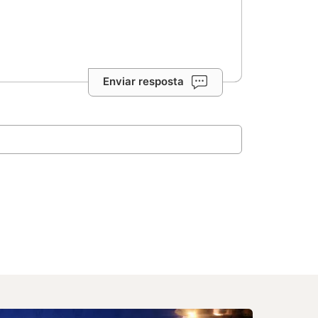
Enviar resposta