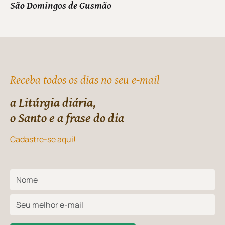
São Domingos de Gusmão
Receba todos os dias no seu e-mail
a Litúrgia diária,
o Santo e a frase do dia
Cadastre-se aqui!