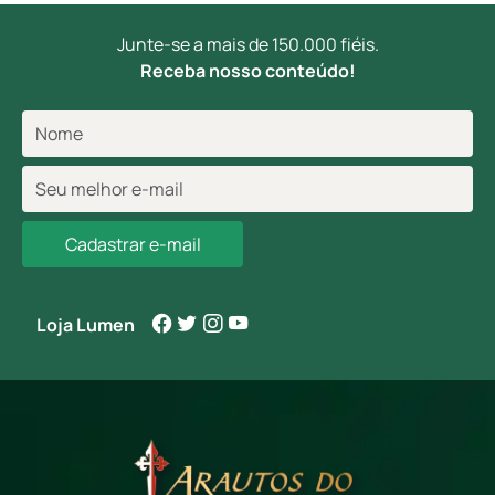
Junte-se a mais de 150.000 fiéis.
Receba nosso conteúdo!
Cadastrar e-mail
Loja Lumen