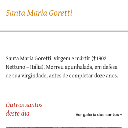
Santa Maria Goretti
Santa Maria Goretti, virgem e mártir (†1902
Nettuno – Itália). Morreu apunhalada, em defesa
de sua virgindade, antes de completar doze anos.
Outros santos
deste dia
Ver galeria dos santos +