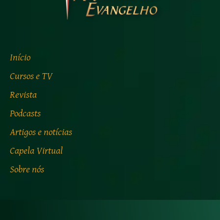
Início
Cursos e TV
Revista
Podcasts
Artigos e notícias
Capela Virtual
Sobre nós