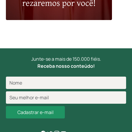
Junte-se a mais de 150.000 fiéis.
Receba nosso conteúdo!
Cadastrar e-mail