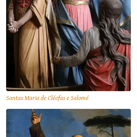
Santas Maria de Cléofas e Salomé