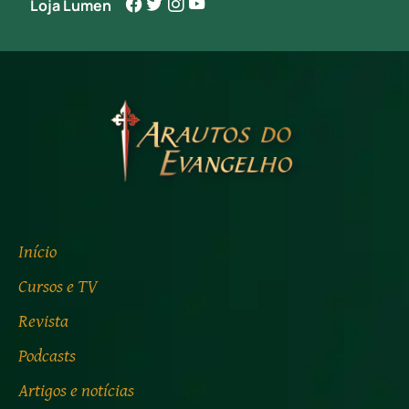
Loja Lumen
Início
Cursos e TV
Revista
Podcasts
Artigos e notícias