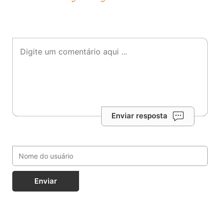
Enviar resposta
Enviar