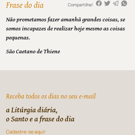
Frase do dia
Compartilhe!
Não prometamos fazer amanhã grandes coisas, se
somos incapazes de realizar hoje mesmo as coisas
pequenas.
São Caetano de Thiene
Receba todos os dias no seu e-mail
a Litúrgia diária,
o Santo e a frase do dia
Cadastre-se aqui!