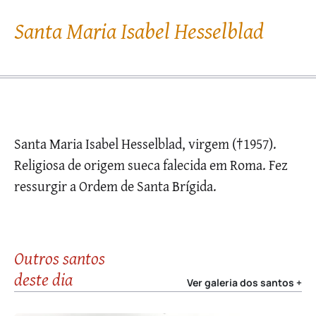
Santa Maria Isabel Hesselblad
Santa Maria Isabel Hesselblad, virgem (†1957).
Religiosa de origem sueca falecida em Roma. Fez
ressurgir a Ordem de Santa Brígida.
Outros santos
deste dia
Ver galeria dos santos +