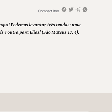
Compartilhe!
aqui! Podemos levantar três tendas: uma
és e outra para Elias! (São Mateus 17, 4).