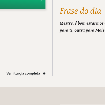
Frase do dia
Mestre, é bom estarmos 
para ti, outra para Mois
Ver liturgia completa