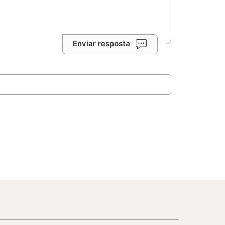
Enviar resposta