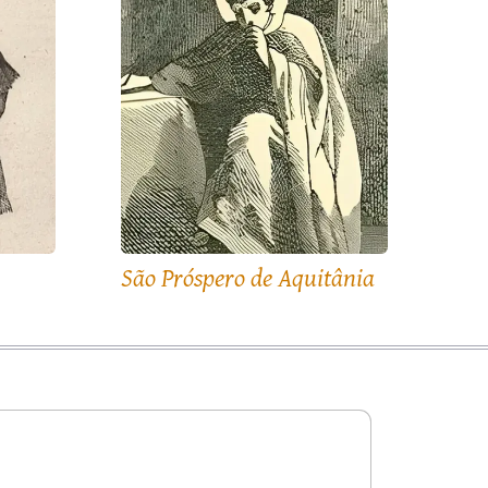
São Próspero de Aquitânia