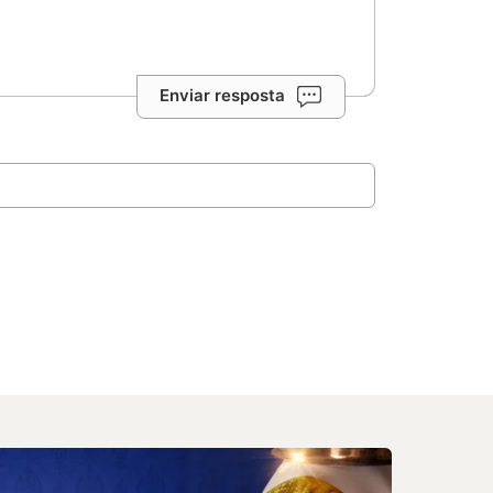
Enviar resposta