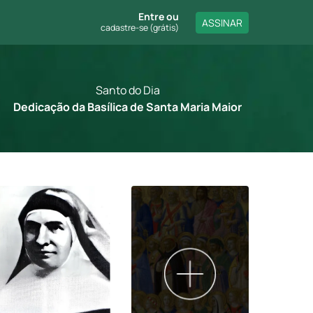
Entre
ou
ASSINAR
cadastre-se (grátis)
Santo do Dia
Dedicação da Basílica de Santa Maria Maior