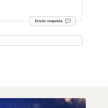
Enviar resposta