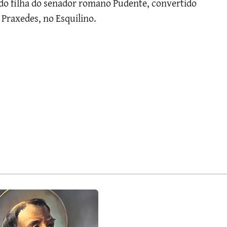
ido filha do senador romano Pudente, convertido
 Praxedes, no Esquilino.