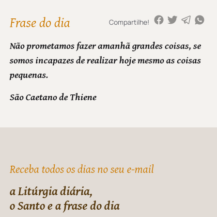
Frase do dia
Compartilhe!
Não prometamos fazer amanhã grandes coisas, se
somos incapazes de realizar hoje mesmo as coisas
pequenas.
São Caetano de Thiene
Receba todos os dias no seu e-mail
a Litúrgia diária,
o Santo e a frase do dia