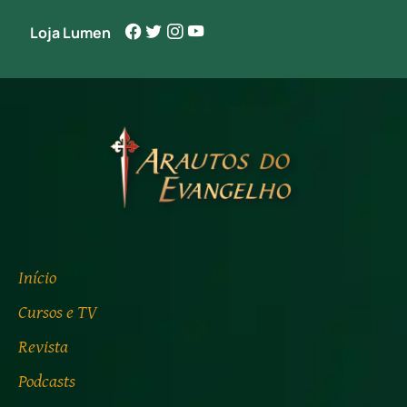
Loja Lumen
Início
Cursos e TV
Revista
Podcasts