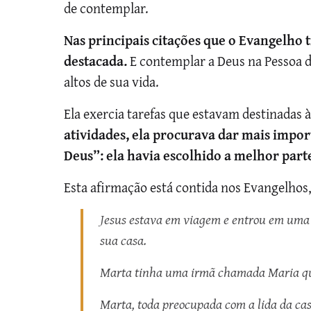
de contemplar.
Nas principais citações que o Evangelho 
destacada.
E contemplar a Deus na Pessoa d
altos de sua vida.
Ela exercia tarefas que estavam destinadas
atividades, ela procurava dar mais impor
Deus”: ela havia escolhido a melhor par
Esta afirmação está contida nos Evangelhos
Jesus estava em viagem e entrou em uma
sua casa.
Marta tinha uma irmã chamada Maria que 
Marta, toda preocupada com a lida da casa