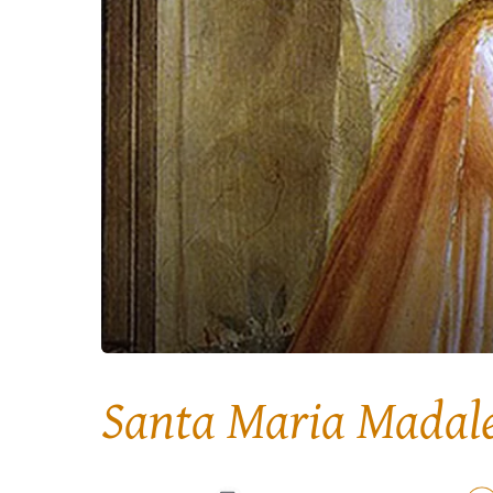
Santa Maria Madal