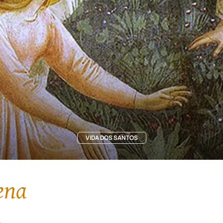
VIDA DOS SANTOS
ena