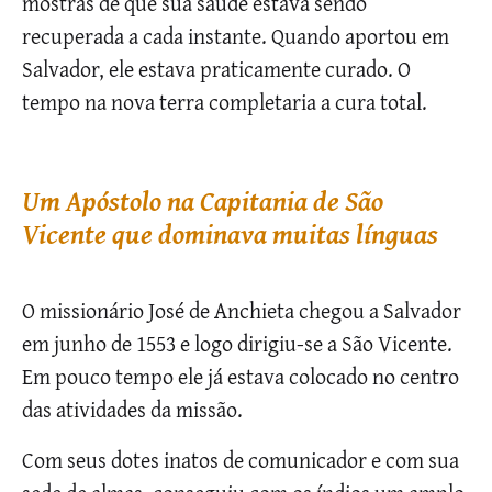
mostras de que sua saúde estava sendo
recuperada a cada instante. Quando aportou em
Salvador, ele estava praticamente curado. O
tempo na nova terra completaria a cura total.
Um Apóstolo na Capitania de São
Vicente que dominava muitas línguas
O missionário José de Anchieta chegou a Salvador
em junho de 1553 e logo dirigiu-se a São Vicente.
Em pouco tempo ele já estava colocado no centro
das atividades da missão.
Com seus dotes inatos de comunicador e com sua