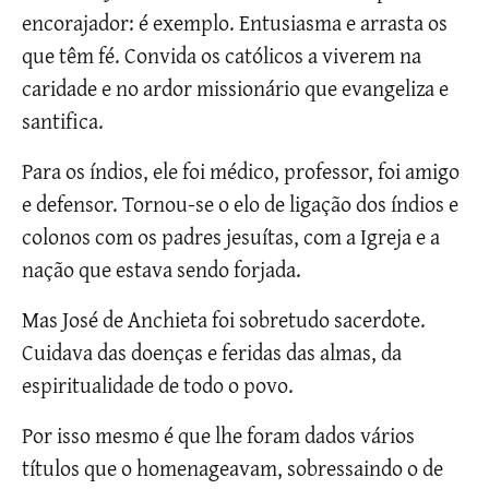
encorajador: é exemplo. Entusiasma e arrasta os
que têm fé. Convida os católicos a viverem na
caridade e no ardor missionário que evangeliza e
santifica.
Para os índios, ele foi médico, professor, foi amigo
e defensor. Tornou-se o elo de ligação dos índios e
colonos com os padres jesuítas, com a Igreja e a
nação que estava sendo forjada.
Mas José de Anchieta foi sobretudo sacerdote.
Cuidava das doenças e feridas das almas, da
espiritualidade de todo o povo.
Por isso mesmo é que lhe foram dados vários
títulos que o homenageavam, sobressaindo o de