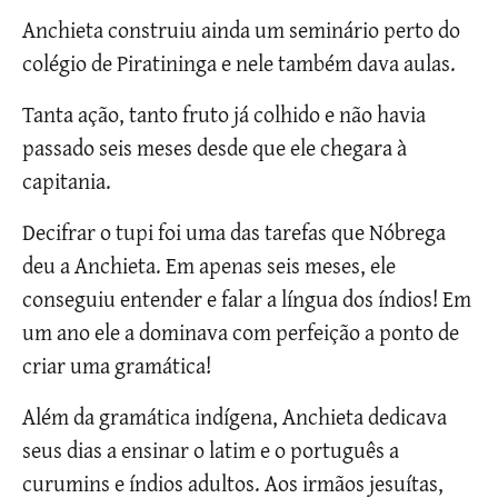
Anchieta construiu ainda um seminário perto do
colégio de Piratininga e nele também dava aulas.
Tanta ação, tanto fruto já colhido e não havia
passado seis meses desde que ele chegara à
capitania.
Decifrar o tupi foi uma das tarefas que Nóbrega
deu a Anchieta. Em apenas seis meses, ele
conseguiu entender e falar a língua dos índios! Em
um ano ele a dominava com perfeição a ponto de
criar uma gramática!
Além da gramática indígena, Anchieta dedicava
seus dias a ensinar o latim e o português a
curumins e índios adultos. Aos irmãos jesuítas,