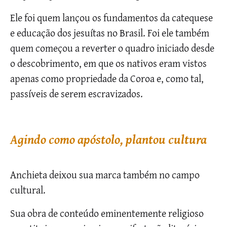
Ele foi quem lançou os fundamentos da catequese
e educação dos jesuítas no Brasil. Foi ele também
quem começou a reverter o quadro iniciado desde
o descobrimento, em que os nativos eram vistos
apenas como propriedade da Coroa e, como tal,
passíveis de serem escravizados.
Agindo como apóstolo, plantou cultura
Anchieta deixou sua marca também no campo
cultural.
Sua obra de conteúdo eminentemente religioso