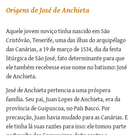
Origens de José de Anchieta
Aquele jovem noviço tinha nascido em São
Cristóvão, Tenerife, uma das ilhas do arquipélago
das Canárias, a 19 de março de 1534, dia da festa
litúrgica de São José, fato determinante para que
ele também recebesse esse nome no batismo: José
de Anchieta.
José de Anchieta pertencia a uma próspera
família. Seu pai, Juan Lopes de Anchieta, era da
província de Guipuscoa, no País Basco. Por
precaução, Juan havia mudado para as Canárias. E
ele tinha lá suas razões para isso: ele tomou parte