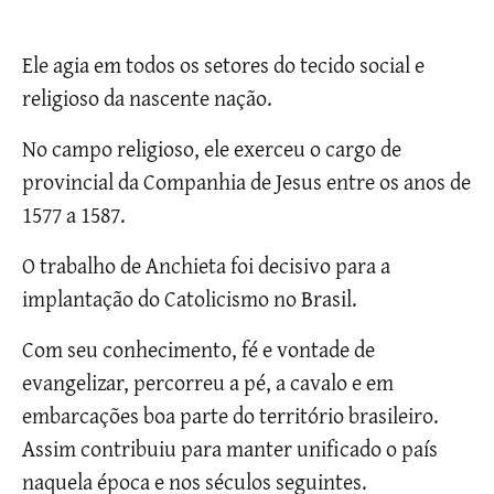
Ele agia em todos os setores do tecido social e
religioso da nascente nação.
No campo religioso, ele exerceu o cargo de
provincial da Companhia de Jesus entre os anos de
1577 a 1587.
O trabalho de Anchieta foi decisivo para a
implantação do Catolicismo no Brasil.
Com seu conhecimento, fé e vontade de
evangelizar, percorreu a pé, a cavalo e em
embarcações boa parte do território brasileiro.
Assim contribuiu para manter unificado o país
naquela época e nos séculos seguintes.