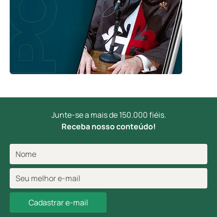
Junte-se a mais de 150.000 fiéis.
Receba nosso conteúdo!
Cadastrar e-mail