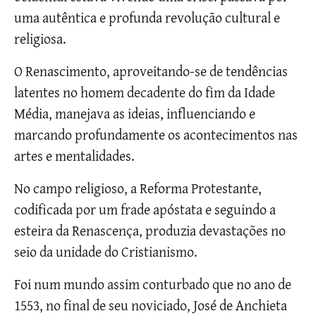
uma autêntica e profunda revolução cultural e
religiosa.
O Renascimento, aproveitando-se de tendências
latentes no homem decadente do fim da Idade
Média, manejava as ideias, influenciando e
marcando profundamente os acontecimentos nas
artes e mentalidades.
No campo religioso, a Reforma Protestante,
codificada por um frade apóstata e seguindo a
esteira da Renascença, produzia devastações no
seio da unidade do Cristianismo.
Foi num mundo assim conturbado que no ano de
1553, no final de seu noviciado, José de Anchieta