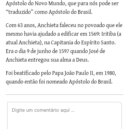
Apóstolo do Novo Mundo, que para nós pode ser
“traduzido” como Apóstolo do Brasil.
Com 63 anos, Anchieta faleceu no povoado que ele
mesmo havia ajudado a edificar em 1569: Iritiba (a
atual Anchieta), na Capitania do Espírito Santo.
Era o dia 9 de junho de 1597 quando José de
Anchieta entregou sua alma a Deus.
Foi beatificado pelo Papa João Paulo II, em 1980,
quando então foi nomeado Apóstolo do Brasil.