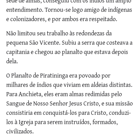
sede de almas, conseguiu com os índios um amplo
entendimento. Tornou-se logo amigo de indígenas
e colonizadores, e por ambos era respeitado.
Não limitou seu trabalho às redondezas da
pequena São Vicente. Subiu a serra que costeava a
capitania e chegou ao planalto que estava depois
dela.
O Planalto de Piratininga era povoado por
milhares de índios que viviam em aldeias distintas.
Para Anchieta, eles eram almas redimidas pelo
Sangue de Nosso Senhor Jesus Cristo, e sua missão
consistiria em conquistá-los para Cristo, conduzi-
los à Igreja para serem instruídos, formados,
civilizados.