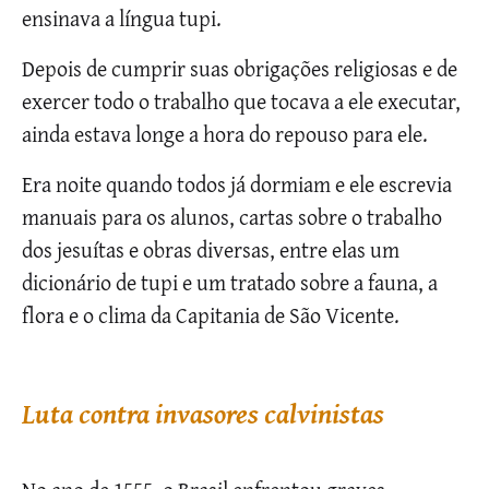
ensinava a língua tupi.
Depois de cumprir suas obrigações religiosas e de
exercer todo o trabalho que tocava a ele executar,
ainda estava longe a hora do repouso para ele.
Era noite quando todos já dormiam e ele escrevia
manuais para os alunos, cartas sobre o trabalho
dos jesuítas e obras diversas, entre elas um
dicionário de tupi e um tratado sobre a fauna, a
flora e o clima da Capitania de São Vicente.
Luta contra invasores calvinistas