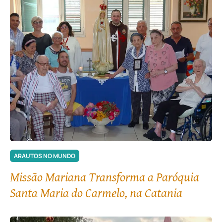
ARAUTOS NO MUNDO
Missão Mariana Transforma a Paróquia
Santa Maria do Carmelo, na Catania