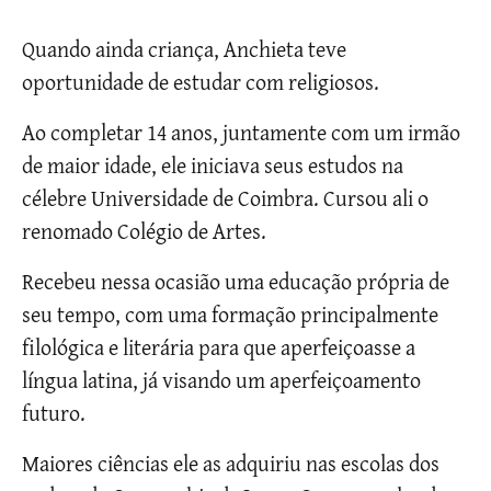
Quando ainda criança, Anchieta teve
oportunidade de estudar com religiosos.
Ao completar 14 anos, juntamente com um irmão
de maior idade, ele iniciava seus estudos na
célebre Universidade de Coimbra. Cursou ali o
renomado Colégio de Artes.
Recebeu nessa ocasião uma educação própria de
seu tempo, com uma formação principalmente
filológica e literária para que aperfeiçoasse a
língua latina, já visando um aperfeiçoamento
futuro.
Maiores ciências ele as adquiriu nas escolas dos