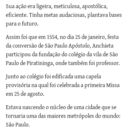
Sua ação era ligeira, meticulosa, apostólica,
eficiente. Tinha metas audaciosas, plantava bases
para o futuro.
Assim foi que em 1554, no dia 25 de janeiro, festa
da conversão de São Paulo Apóstolo, Anchieta
participou da fundação do colégio da vila de São
Paulo de Piratininga, onde também foi professor.
Junto ao colégio foi edificada uma capela
provisória na qual foi celebrada a primeira Missa
em 25 de agosto.
Estava nascendo o núcleo de uma cidade que se
tornaria uma das maiores metrópoles do mundo:
São Paulo.