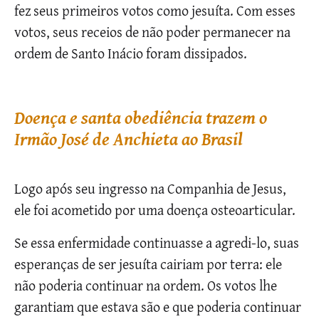
fez seus primeiros votos como jesuíta. Com esses
votos, seus receios de não poder permanecer na
ordem de Santo Inácio foram dissipados.
Doença e santa obediência trazem o
Irmão José de Anchieta ao Brasil
Logo após seu ingresso na Companhia de Jesus,
ele foi acometido por uma doença osteoarticular.
Se essa enfermidade continuasse a agredi-lo, suas
esperanças de ser jesuíta cairiam por terra: ele
não poderia continuar na ordem. Os votos lhe
garantiam que estava são e que poderia continuar