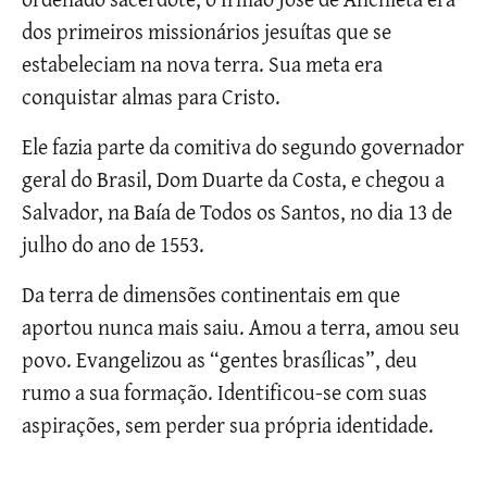
dos primeiros missionários jesuítas que se
estabeleciam na nova terra. Sua meta era
conquistar almas para Cristo.
Ele fazia parte da comitiva do segundo governador
geral do Brasil, Dom Duarte da Costa, e chegou a
Salvador, na Baía de Todos os Santos, no dia 13 de
julho do ano de 1553.
Da terra de dimensões continentais em que
aportou nunca mais saiu. Amou a terra, amou seu
povo. Evangelizou as “gentes brasílicas”, deu
rumo a sua formação. Identificou-se com suas
aspirações, sem perder sua própria identidade.