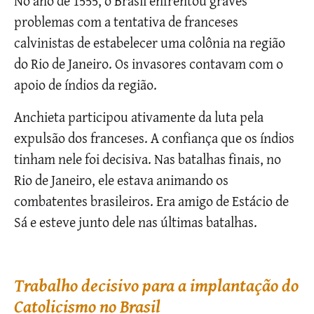
No ano de 1555, o Brasil enfrentou graves
problemas com a tentativa de franceses
calvinistas de estabelecer uma colônia na região
do Rio de Janeiro. Os invasores contavam com o
apoio de índios da região.
Anchieta participou ativamente da luta pela
expulsão dos franceses. A confiança que os índios
tinham nele foi decisiva. Nas batalhas finais, no
Rio de Janeiro, ele estava animando os
combatentes brasileiros. Era amigo de Estácio de
Sá e esteve junto dele nas últimas batalhas.
Trabalho decisivo para a implantação do
Catolicismo no Brasil