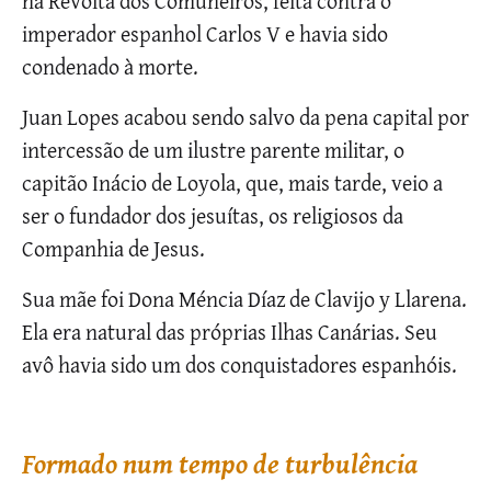
na Revolta dos Comuneiros, feita contra o
imperador espanhol Carlos V e havia sido
condenado à morte.
Juan Lopes acabou sendo salvo da pena capital por
intercessão de um ilustre parente militar, o
capitão Inácio de Loyola, que, mais tarde, veio a
ser o fundador dos jesuítas, os religiosos da
Companhia de Jesus.
Sua mãe foi Dona Méncia Díaz de Clavijo y Llarena.
Ela era natural das próprias Ilhas Canárias. Seu
avô havia sido um dos conquistadores espanhóis.
Formado num tempo de turbulência