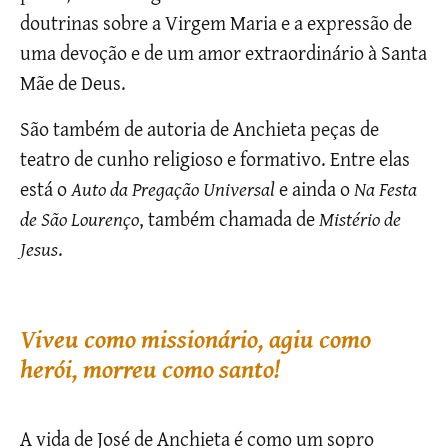
doutrinas sobre a Virgem Maria e a expressão de
uma devoção e de um amor extraordinário à Santa
Mãe de Deus.
São também de autoria de Anchieta peças de
teatro de cunho religioso e formativo. Entre elas
está o
Auto da Pregação Universal
e ainda o
Na Festa
de São Lourenço
, também chamada de
Mistério de
Jesus
.
Viveu como missionário, agiu como
herói, morreu como santo!
A vida de José de Anchieta é como um sopro