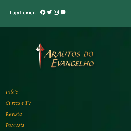
Loja Lumen
Início
Cursos e TV
Revista
Podcasts