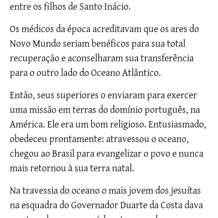
entre os filhos de Santo Inácio.
Os médicos da época acreditavam que os ares do
Novo Mundo seriam benéficos para sua total
recuperação e aconselharam sua transferência
para o outro lado do Oceano Atlântico.
Então, seus superiores o enviaram para exercer
uma missão em terras do domínio português, na
América. Ele era um bom religioso. Entusiasmado,
obedeceu prontamente: atravessou o oceano,
chegou ao Brasil para evangelizar o povo e nunca
mais retornou à sua terra natal.
Na travessia do oceano o mais jovem dos jesuítas
na esquadra do Governador Duarte da Costa dava