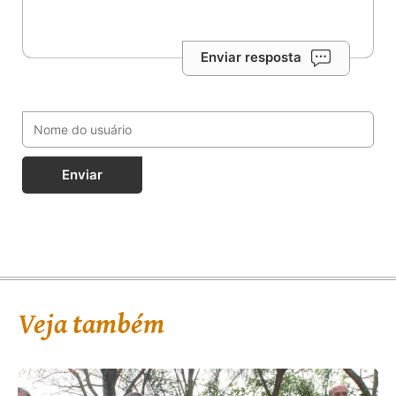
Enviar resposta
Enviar
Veja também