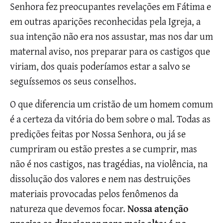
Senhora fez preocupantes revelações em Fátima e
em outras aparições reconhecidas pela Igreja, a
sua intenção não era nos assustar, mas nos dar um
maternal aviso, nos preparar para os castigos que
viriam, dos quais poderíamos estar a salvo se
seguíssemos os seus conselhos.
O que diferencia um cristão de um homem comum
é a certeza da vitória do bem sobre o mal. Todas as
predições feitas por Nossa Senhora, ou já se
cumpriram ou estão prestes a se cumprir, mas
não é nos castigos, nas tragédias, na violência, na
dissolução dos valores e nem nas destruições
materiais provocadas pelos fenômenos da
natureza que devemos focar.
Nossa atenção