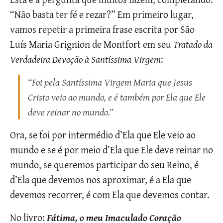
“Não basta ter fé e rezar?” Em primeiro lugar,
vamos repetir a primeira frase escrita por São
Luís Maria Grignion de Montfort em seu
Tratado da
Verdadeira Devoção à Santíssima Virgem
:
“Foi pela Santíssima Virgem Maria que Jesus
Cristo veio ao mundo, e é também por Ela que Ele
deve reinar no mundo.”
Ora, se foi por intermédio d’Ela que Ele veio ao
mundo e se é por meio d’Ela que Ele deve reinar no
mundo, se queremos participar do seu Reino, é
d’Ela que devemos nos aproximar, é a Ela que
devemos recorrer, é com Ela que devemos contar.
No livro:
Fátima, o meu Imaculado Coração