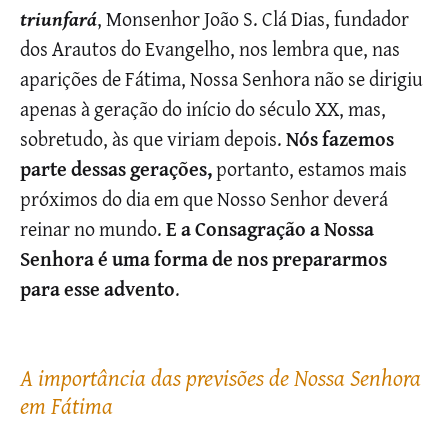
triunfará
, Monsenhor João S. Clá Dias, fundador
dos Arautos do Evangelho, nos lembra que, nas
aparições de Fátima, Nossa Senhora não se dirigiu
apenas à geração do início do século XX, mas,
sobretudo, às que viriam depois.
Nós fazemos
parte dessas gerações,
portanto, estamos mais
próximos do dia em que Nosso Senhor deverá
reinar no mundo.
E a Consagração a Nossa
Senhora é uma forma de nos prepararmos
para esse advento
.
A importância das previsões de Nossa Senhora
em Fátima