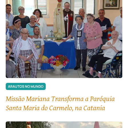
ARAUTOS NO MUNDO
Missão Mariana Transforma a Paróquia
Santa Maria do Carmelo, na Catania