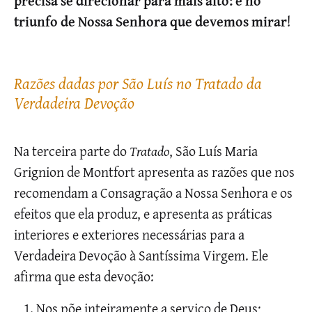
precisa se direcionar para mais alto: é no
triunfo de Nossa Senhora que devemos mirar
!
Razões dadas por São Luís no Tratado da
Verdadeira Devoção
Na terceira parte do
Tratado
, São Luís Maria
Grignion de Montfort apresenta as razões que nos
recomendam a Consagração a Nossa Senhora e os
efeitos que ela produz, e apresenta as práticas
interiores e exteriores necessárias para a
Verdadeira Devoção à Santíssima Virgem. Ele
afirma que esta devoção:
Nos põe inteiramente a serviço de Deus;