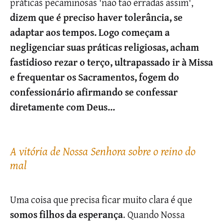
práticas pecaminosas 'não tão erradas assim',
dizem que é preciso haver tolerância, se
adaptar aos tempos. Logo começam a
negligenciar suas práticas religiosas, acham
fastidioso rezar o terço, ultrapassado ir à Missa
e frequentar os Sacramentos, fogem do
confessionário afirmando se confessar
diretamente com Deus...
A vitória de Nossa Senhora sobre o reino do
mal
Uma coisa que precisa ficar muito clara é que
somos filhos da esperança
. Quando Nossa