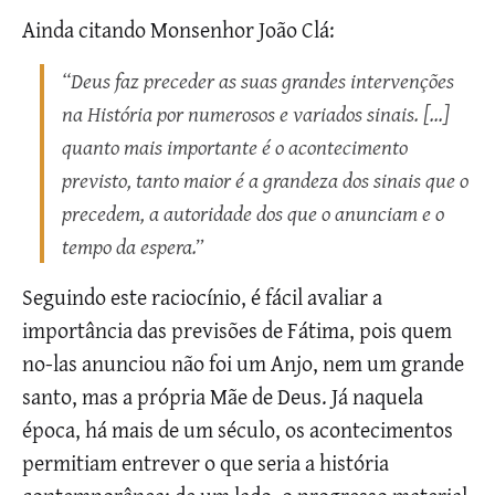
Ainda citando Monsenhor João Clá:
“Deus faz preceder as suas grandes intervenções
na História por numerosos e variados sinais. [...]
quanto mais importante é o acontecimento
previsto, tanto maior é a grandeza dos sinais que o
precedem, a autoridade dos que o anunciam e o
tempo da espera.”
Seguindo este raciocínio, é fácil avaliar a
importância das previsões de Fátima, pois quem
no-las anunciou não foi um Anjo, nem um grande
santo, mas a própria Mãe de Deus. Já naquela
época, há mais de um século, os acontecimentos
permitiam entrever o que seria a história