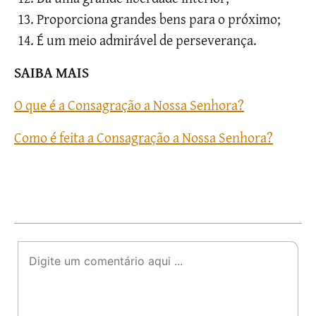
Proporciona grandes bens para o próximo;
É um meio admirável de perseverança.
SAIBA MAIS
O que é a Consagração a Nossa Senhora?
Como é feita a Consagração a Nossa Senhora?