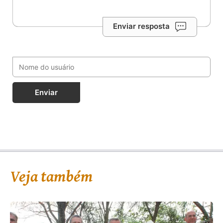
Enviar resposta
Enviar
Veja também