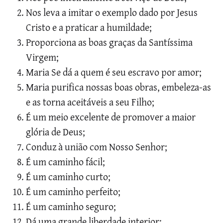
Nos leva a imitar o exemplo dado por Jesus
Cristo e a praticar a humildade;
Proporciona as boas graças da Santíssima
Virgem;
Maria Se dá a quem é seu escravo por amor;
Maria purifica nossas boas obras, embeleza-as
e as torna aceitáveis a seu Filho;
É um meio excelente de promover a maior
glória de Deus;
Conduz à união com Nosso Senhor;
É um caminho fácil;
É um caminho curto;
É um caminho perfeito;
É um caminho seguro;
Dá uma grande liberdade interior;