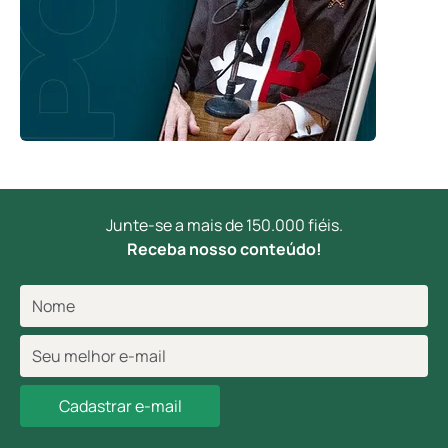
Junte-se a mais de 150.000 fiéis.
Receba nosso conteúdo!
Cadastrar e-mail